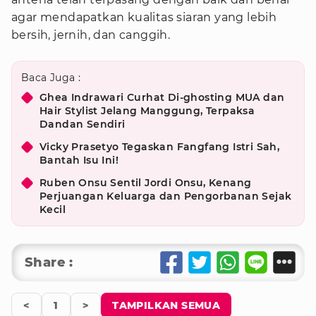
agar mendapatkan kualitas siaran yang lebih
bersih, jernih, dan canggih.
Baca Juga :
Ghea Indrawari Curhat Di-ghosting MUA dan
Hair Stylist Jelang Manggung, Terpaksa
Dandan Sendiri
Vicky Prasetyo Tegaskan Fangfang Istri Sah,
Bantah Isu Ini!
Ruben Onsu Sentil Jordi Onsu, Kenang
Perjuangan Keluarga dan Pengorbanan Sejak
Kecil
Share :
<
1
>
TAMPILKAN SEMUA