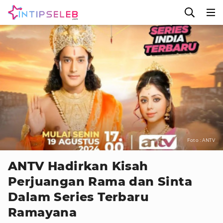
Foto : ANTV
ANTV Hadirkan Kisah
Perjuangan Rama dan Sinta
Dalam Series Terbaru
Ramayana