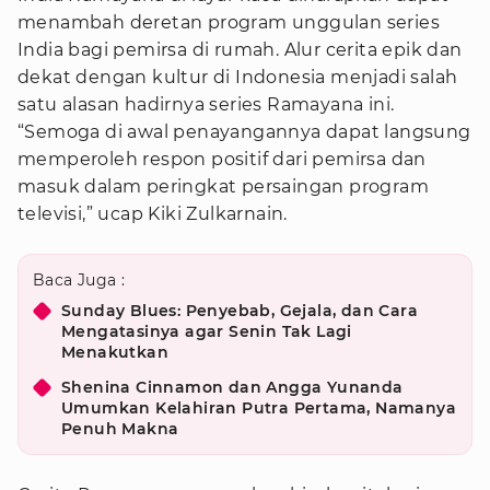
menambah deretan program unggulan series
India bagi pemirsa di rumah. Alur cerita epik dan
dekat dengan kultur di Indonesia menjadi salah
satu alasan hadirnya series Ramayana ini.
“Semoga di awal penayangannya dapat langsung
memperoleh respon positif dari pemirsa dan
masuk dalam peringkat persaingan program
televisi,” ucap Kiki Zulkarnain.
Baca Juga :
Sunday Blues: Penyebab, Gejala, dan Cara
Mengatasinya agar Senin Tak Lagi
Menakutkan
Shenina Cinnamon dan Angga Yunanda
Umumkan Kelahiran Putra Pertama, Namanya
Penuh Makna