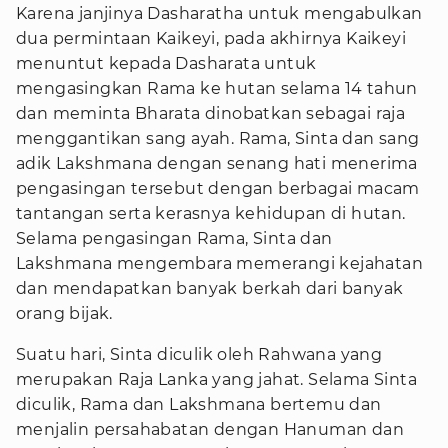
Karena janjinya Dasharatha untuk mengabulkan
dua permintaan Kaikeyi, pada akhirnya Kaikeyi
menuntut kepada Dasharata untuk
mengasingkan Rama ke hutan selama 14 tahun
dan meminta Bharata dinobatkan sebagai raja
menggantikan sang ayah. Rama, Sinta dan sang
adik Lakshmana dengan senang hati menerima
pengasingan tersebut dengan berbagai macam
tantangan serta kerasnya kehidupan di hutan.
Selama pengasingan Rama, Sinta dan
Lakshmana mengembara memerangi kejahatan
dan mendapatkan banyak berkah dari banyak
orang bijak.
Suatu hari, Sinta diculik oleh Rahwana yang
merupakan Raja Lanka yang jahat. Selama Sinta
diculik, Rama dan Lakshmana bertemu dan
menjalin persahabatan dengan Hanuman dan