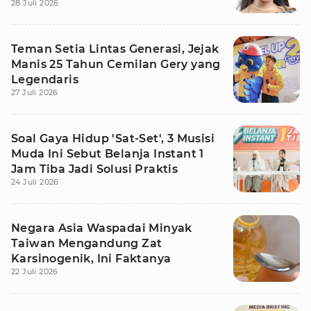
28 Juli 2026
Teman Setia Lintas Generasi, Jejak
Manis 25 Tahun Cemilan Gery yang
Legendaris
27 Juli 2026
Soal Gaya Hidup 'Sat-Set', 3 Musisi
Muda Ini Sebut Belanja Instant 1
Jam Tiba Jadi Solusi Praktis
24 Juli 2026
Negara Asia Waspadai Minyak
Taiwan Mengandung Zat
Karsinogenik, Ini Faktanya
22 Juli 2026