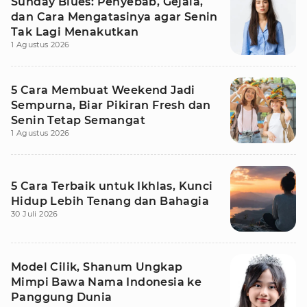
Sunday Blues: Penyebab, Gejala,
dan Cara Mengatasinya agar Senin
Tak Lagi Menakutkan
1 Agustus 2026
5 Cara Membuat Weekend Jadi
Sempurna, Biar Pikiran Fresh dan
Senin Tetap Semangat
1 Agustus 2026
5 Cara Terbaik untuk Ikhlas, Kunci
Hidup Lebih Tenang dan Bahagia
30 Juli 2026
Model Cilik, Shanum Ungkap
Mimpi Bawa Nama Indonesia ke
Panggung Dunia