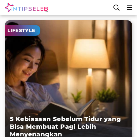
LIFESTYLE
5 Kebiasaan Sebelum Tidur yang
Bisa Membuat Pagi Lebih
Menyenangkan