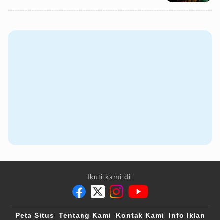
Ikuti kami di:
Peta Situs
Tentang Kami
Kontak Kami
Info Iklan