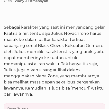
Oleh
Wahyu Firmansyah
:
Sebagai karakter yang saat ini menyandang gelar
Ksatria Sihir, tentu saja Julius Novachrono harus
masuk ke dalam daftar karakter terkuat
sepanjang serial Black Clover. Kekuatan Grimoire
oleh Julius memiliki karakteristik yang unik, yaitu
dapat memberinya kekuatan untuk
memanipulasi aliran waktu. Tak hanya itu saja,
Julius juga dikenal sangat lihai dalam
menggunakan Mana Zone, yang membuatnya
bisa melihat masa depan sekaligus pergerakan
lawannya. Kemudian ia juga bisa ‘mencuri’ waktu
dari lawannya.