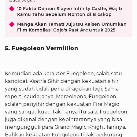
Baca Juga :
10 Fakta Demon Slayer: Infinity Castle, Wajib
Kamu Tahu Sebelum Nonton di Bioskop
Manga Akan Tamat! Jujutsu Kaisen Umumkan
Film Kompilasi Gojo's Past Arc untuk 2025
5. Fuegoleon Vermillion
Kemudian ada karakter Fuegoleon, salah satu
kandidat Ksatria Sihir dengan kekuatan sihir
yang sudah tidak perlu diragukan lagi. Sama
seperti saudaranya, Mereoleona, Fuegoleon
adalah penyihir dengan kekuatan Fire Magic
yang sangat kuat. Tak hanya itu saja, Fuegoleon
juga dikenal dengan kepintarannya yang bisa
mengungguli para Grand Magic Knight lainnya.
Bahkan kekuatan Fuegoleon tidak berkurang