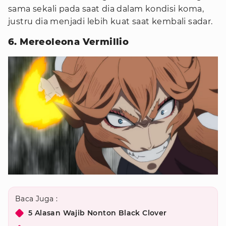
sama sekali pada saat dia dalam kondisi koma,
justru dia menjadi lebih kuat saat kembali sadar.
6. Mereoleona Vermillio
Baca Juga :
5 Alasan Wajib Nonton Black Clover