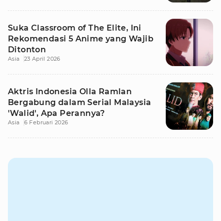
Suka Classroom of The Elite, Ini
Rekomendasi 5 Anime yang Wajib
Ditonton
Asia
23 April 2026
Aktris Indonesia Olla Ramlan
Bergabung dalam Serial Malaysia
'Walid', Apa Perannya?
Asia
6 Februari 2026