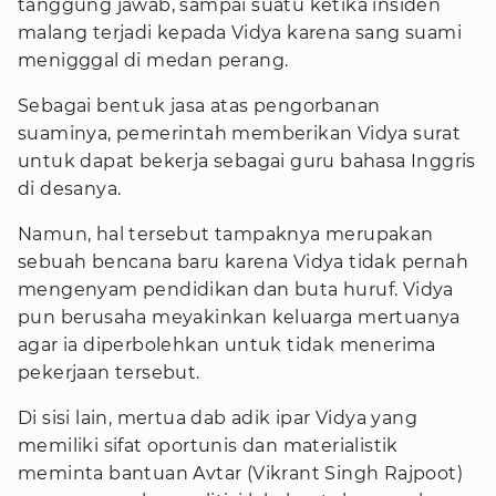
tanggung jawab, sampai suatu ketika insiden
malang terjadi kepada Vidya karena sang suami
menigggal di medan perang.
Sebagai bentuk jasa atas pengorbanan
suaminya, pemerintah memberikan Vidya surat
untuk dapat bekerja sebagai guru bahasa Inggris
di desanya.
Namun, hal tersebut tampaknya merupakan
sebuah bencana baru karena Vidya tidak pernah
mengenyam pendidikan dan buta huruf. Vidya
pun berusaha meyakinkan keluarga mertuanya
agar ia diperbolehkan untuk tidak menerima
pekerjaan tersebut.
Di sisi lain, mertua dab adik ipar Vidya yang
memiliki sifat oportunis dan materialistik
meminta bantuan Avtar (Vikrant Singh Rajpoot)