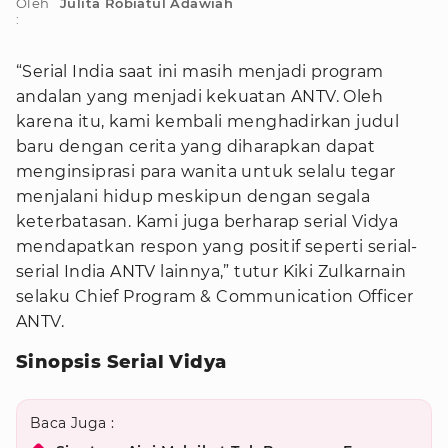
Oleh
Julita Robiatul Adawiah
:
“Serial India saat ini masih menjadi program
andalan yang menjadi kekuatan ANTV. Oleh
karena itu, kami kembali menghadirkan judul
baru dengan cerita yang diharapkan dapat
menginsiprasi para wanita untuk selalu tegar
menjalani hidup meskipun dengan segala
keterbatasan. Kami juga berharap serial Vidya
mendapatkan respon yang positif seperti serial-
serial India ANTV lainnya,” tutur Kiki Zulkarnain
selaku Chief Program & Communication Officer
ANTV.
Sinopsis Serial Vidya
Baca Juga :