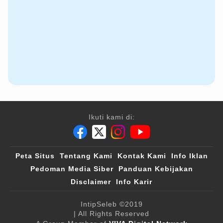
Ikuti kami di:
Peta Situs
Tentang Kami
Kontak Kami
Info Iklan
Pedoman Media Siber
Panduan Kebijakan
Disclaimer
Info Karir
IntipSeleb
©2019
| All Rights Reserved