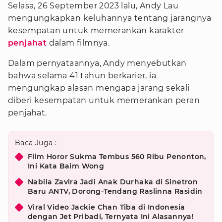
Selasa, 26 September 2023 lalu, Andy Lau
mengungkapkan keluhannya tentang jarangnya
kesempatan untuk memerankan karakter
penjahat
dalam filmnya.
Dalam pernyataannya, Andy menyebutkan
bahwa selama 41 tahun berkarier, ia
mengungkap alasan mengapa jarang sekali
diberi kesempatan untuk memerankan peran
penjahat.
Baca Juga :
Film Horor Sukma Tembus 560 Ribu Penonton,
Ini Kata Baim Wong
Nabila Zavira Jadi Anak Durhaka di Sinetron
Baru ANTV, Dorong-Tendang Raslinna Rasidin
Viral Video Jackie Chan Tiba di Indonesia
dengan Jet Pribadi, Ternyata Ini Alasannya!