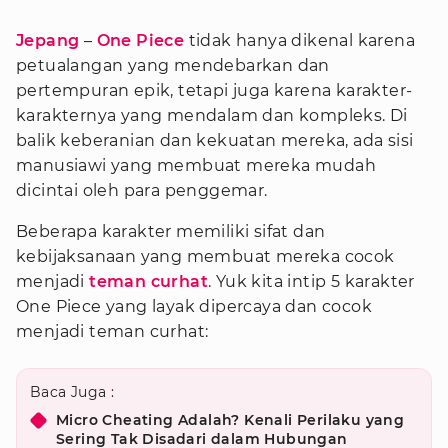
Jepang
–
One Piece
tidak hanya dikenal karena
petualangan yang mendebarkan dan
pertempuran epik, tetapi juga karena karakter-
karakternya yang mendalam dan kompleks. Di
balik keberanian dan kekuatan mereka, ada sisi
manusiawi yang membuat mereka mudah
dicintai oleh para penggemar.
Beberapa karakter memiliki sifat dan
kebijaksanaan yang membuat mereka cocok
menjadi
teman curhat
. Yuk kita intip 5 karakter
One Piece yang layak dipercaya dan cocok
menjadi teman curhat:
Baca Juga :
Micro Cheating Adalah? Kenali Perilaku yang
Sering Tak Disadari dalam Hubungan