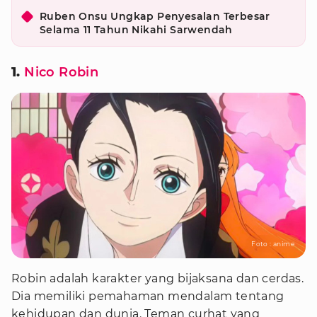
Ruben Onsu Ungkap Penyesalan Terbesar
Selama 11 Tahun Nikahi Sarwendah
1.
Nico Robin
Foto : anime
Robin adalah karakter yang bijaksana dan cerdas.
Dia memiliki pemahaman mendalam tentang
kehidupan dan dunia. Teman curhat yang