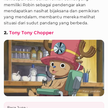
memiliki Robin sebagai pendengar akan
mendapatkan nasihat bijaksana dan pemikiran
yang mendalam, membantu mereka melihat
situasi dari sudut pandang yang berbeda.
2.
Tony Tony Chopper
Foto : youtube
Baca Juga :