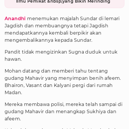
Ilmu Pemikat &nbsp;yang Bikin Merinding
Anandhi
menemukan majalah Sundar di lemari
Jagdish dan membuangnya tetapi Jagdish
mendapatkannya kembali berpikir akan
mengembalikannya kepada Sundar.
Pandit tidak mengizinkan Sugna duduk untuk
hawan.
Mohan datang dan memberi tahu tentang
gudang Mahavir yang menyimpan benih afeem.
Bhairon, Vasant dan Kalyani pergi dari rumah
Madan.
Mereka membawa polisi, mereka telah sampai di
gudang Mahavir dan menangkap Sukhiya dan
afeem.