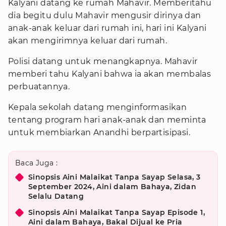
Kalyani datang ke rumah Mahavir. Memberitahu
dia begitu dulu Mahavir mengusir dirinya dan
anak-anak keluar dari rumah ini, hari ini Kalyani
akan mengirimnya keluar dari rumah.
Polisi datang untuk menangkapnya. Mahavir
memberi tahu Kalyani bahwa ia akan membalas
perbuatannya.
Kepala sekolah datang menginformasikan
tentang program hari anak-anak dan meminta
untuk membiarkan Anandhi berpartisipasi.
Baca Juga :
Sinopsis Aini Malaikat Tanpa Sayap Selasa, 3
September 2024, Aini dalam Bahaya, Zidan
Selalu Datang
Sinopsis Aini Malaikat Tanpa Sayap Episode 1,
Aini dalam Bahaya, Bakal Dijual ke Pria