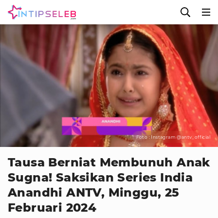
Foto : Instagram @antv_official
Tausa Berniat Membunuh Anak
Sugna! Saksikan Series India
Anandhi ANTV, Minggu, 25
Februari 2024