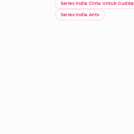
Series India Cinta Untuk Gudd
Series India Antv