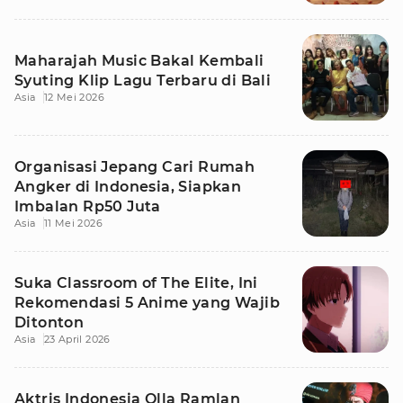
Maharajah Music Bakal Kembali
Syuting Klip Lagu Terbaru di Bali
Asia
12 Mei 2026
Organisasi Jepang Cari Rumah
Angker di Indonesia, Siapkan
Imbalan Rp50 Juta
Asia
11 Mei 2026
Suka Classroom of The Elite, Ini
Rekomendasi 5 Anime yang Wajib
Ditonton
Asia
23 April 2026
Aktris Indonesia Olla Ramlan