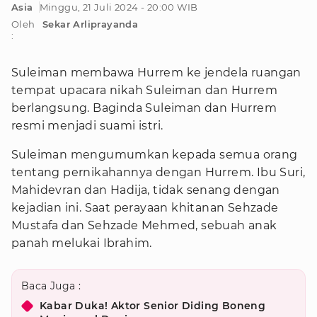
Asia
Minggu, 21 Juli 2024 - 20:00 WIB
Oleh
Sekar Arliprayanda
:
Suleiman membawa Hurrem ke jendela ruangan
tempat upacara nikah Suleiman dan Hurrem
berlangsung. Baginda Suleiman dan Hurrem
resmi menjadi suami istri.
Suleiman mengumumkan kepada semua orang
tentang pernikahannya dengan Hurrem. Ibu Suri,
Mahidevran dan Hadija, tidak senang dengan
kejadian ini. Saat perayaan khitanan Sehzade
Mustafa dan Sehzade Mehmed, sebuah anak
panah melukai Ibrahim.
Baca Juga :
Kabar Duka! Aktor Senior Diding Boneng