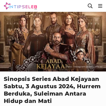
Foto : Instagram @antv_official
Sinopsis Series Abad Kejayaan
Sabtu, 3 Agustus 2024, Hurrem
Berduka, Suleiman Antara
Hidup dan Mati