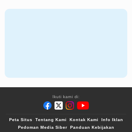
Ikuti kami di:
Peta Situs
Tentang Kami
Kontak Kami
Info Iklan
Pedoman Media Siber
Panduan Kebijakan