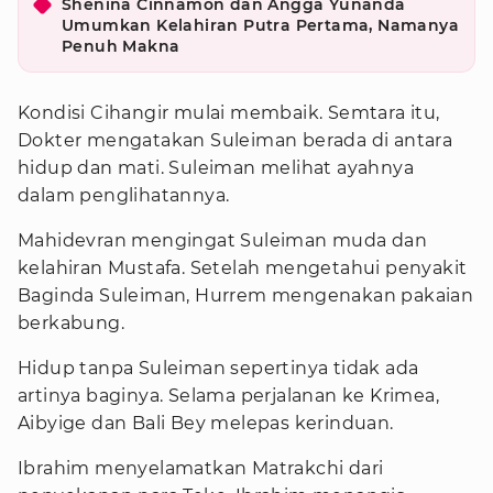
Shenina Cinnamon dan Angga Yunanda
Umumkan Kelahiran Putra Pertama, Namanya
Penuh Makna
Kondisi Cihangir mulai membaik. Semtara itu,
Dokter mengatakan Suleiman berada di antara
hidup dan mati. Suleiman melihat ayahnya
dalam penglihatannya.
Mahidevran mengingat Suleiman muda dan
kelahiran Mustafa. Setelah mengetahui penyakit
Baginda Suleiman, Hurrem mengenakan pakaian
berkabung.
Hidup tanpa Suleiman sepertinya tidak ada
artinya baginya. Selama perjalanan ke Krimea,
Aibyige dan Bali Bey melepas kerinduan.
Ibrahim menyelamatkan Matrakchi dari