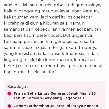
adalah salah satu aktris terbesar di generasinya,
baik di panggung maupun layar lebar. Namun,
kekaguman kami lebih dari itu, tak sekadar
kiprahnya di dunia hiburan saja, namun
semangat dan kepeduliannya menjadi panutan
bagi para kaum perempuan. Dukungannya
terhadap para insan film generasi baru serta
seniman teater sejalan dengan komitmennya
yang konsisten pada isu-isu kemanusiaan dan
lingkungan. Melalui kemitraan ini, kami akan
bekerja sama untuk membawa perubahan positif
bagi dunia di sekitar kita.”
Baca Juga :
Teman Setia Lintas Generasi, Jejak Manis 25
Tahun Cemilan Gery yang Legendaris
Gahar! Barbershop Jakarta Ini Punya Konsep