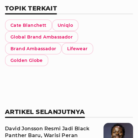
TOPIK TERKAIT
Cate Blanchett
Uniqlo
Global Brand Ambassador
Brand Ambassador
Lifewear
Golden Globe
ARTIKEL SELANJUTNYA
David Jonsson Resmi Jadi Black
Panther Baru, Warisi Peran