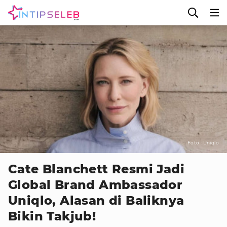
Foto : Uniqlo
Cate Blanchett Resmi Jadi
Global Brand Ambassador
Uniqlo, Alasan di Baliknya
Bikin Takjub!