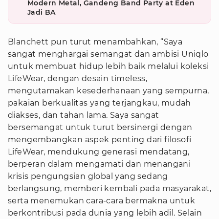
Modern Metal, Gandeng Band Party at Eden
Jadi BA
Blanchett pun turut menambahkan, “Saya
sangat menghargai semangat dan ambisi Uniqlo
untuk membuat hidup lebih baik melalui koleksi
LifeWear, dengan desain timeless,
mengutamakan kesederhanaan yang sempurna,
pakaian berkualitas yang terjangkau, mudah
diakses, dan tahan lama. Saya sangat
bersemangat untuk turut bersinergi dengan
mengembangkan aspek penting dari filosofi
LifeWear, mendukung generasi mendatang,
berperan dalam mengamati dan menangani
krisis pengungsian global yang sedang
berlangsung, memberi kembali pada masyarakat,
serta menemukan cara-cara bermakna untuk
berkontribusi pada dunia yang lebih adil. Selain