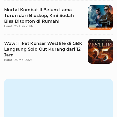
Mortal Kombat II Belum Lama
Turun dari Bioskop, Kini Sudah
Bisa Ditonton di Rumah!
Barat
25 Juni 2026
Wow! Tiket Konser Westlife di GBK
Langsung Sold Out Kurang dari 12
Jam
Barat
25 Mei 2026