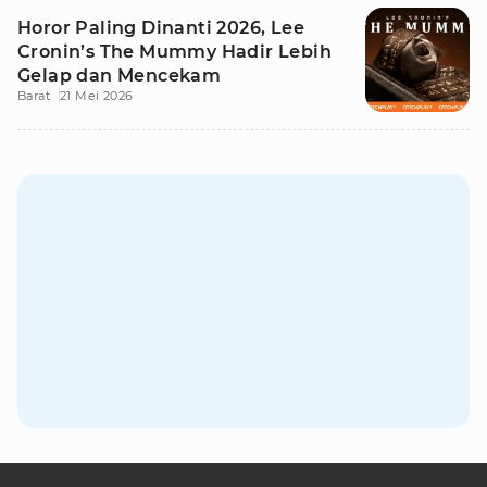
Horor Paling Dinanti 2026, Lee
Cronin’s The Mummy Hadir Lebih
Gelap dan Mencekam
Barat
21 Mei 2026