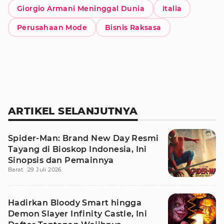
Giorgio Armani Meninggal Dunia
Italia
Perusahaan Mode
Bisnis Raksasa
ARTIKEL SELANJUTNYA
Spider-Man: Brand New Day Resmi
Tayang di Bioskop Indonesia, Ini
Sinopsis dan Pemainnya
Barat
29 Juli 2026
Hadirkan Bloody Smart hingga
Demon Slayer Infinity Castle, Ini