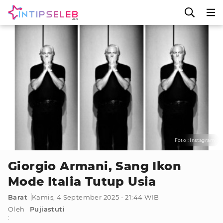
Foto : Instagram
Giorgio Armani, Sang Ikon
Mode Italia Tutup Usia
Barat
Kamis, 4 September 2025 - 21:44 WIB
Oleh
Pujiastuti
: