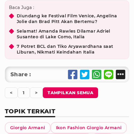
Baca Juga :
Diundang ke Festival Film Venice, Angelina
Jolie dan Brad Pitt Akan Bertemu?
Selamat! Amanda Rawles Dilamar Adriel
Susanteo di Lake Como, Italia
7 Potret BCL dan Tiko Aryawardhana saat
Liburan, Nikmati Keindahan Italia
Share :
<
1
>
TAMPILKAN SEMUA
TOPIK TERKAIT
Giorgio Armani
Ikon Fashion Giorgio Armani