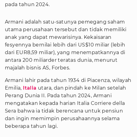
pada tahun 2024.
Armani adalah satu-satunya pemegang saham
utama perusahaan tersebut dan tidak memiliki
anak yang dapat mewarisinya. Kekaisaran
fesyennya bernilai lebih dari US$10 miliar (lebih
dari EUR8,59 miliar), yang menempatkannya di
antara 200 miliarder teratas dunia, menurut
majalah bisnis AS, Forbes.
Armani lahir pada tahun 1934 di Piacenza, wilayah
Emilia,
Italia
utara, dan pindah ke Milan setelah
Perang Dunia II. Pada tahun 2024, Armani
mengatakan kepada harian Italia Corriere della
Sera bahwa ia tidak berencana untuk pensiun
dan ingin memimpin perusahaannya selama
beberapa tahun lagi.