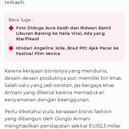
terkasih.
Baca Juga :
Foto Diduga Aura Kasih dan Ridwan Kamil
Liburan Bareng ke Italia Viral, Ada yang
Klarifikasi!
Hindari Angelina Jolie, Brad Pitt Ajak Pacar ke
Festival Film Venice
Karena kerajaan bisnisnya yang mendunia,
desain-desain produknya pun memiliki biri khas.
Salah satu yang jadi sorotan, jas bergaya khas
Armani yang dikenal karena memadukan
kenyamanan dengan keanggunan.
Perlu diketahui pula, keraaaan bisnis fashion
yang dibangun oleh Giorgio Armani
menghasilkan pendapatan sekitar EUR2,3 miliar