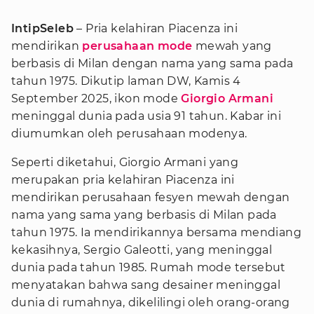
IntipSeleb
– Pria kelahiran Piacenza ini
mendirikan
perusahaan mode
mewah yang
berbasis di Milan dengan nama yang sama pada
tahun 1975. Dikutip laman DW, Kamis 4
September 2025, ikon mode
Giorgio Armani
meninggal dunia pada usia 91 tahun. Kabar ini
diumumkan oleh perusahaan modenya.
Seperti diketahui, Giorgio Armani yang
merupakan pria kelahiran Piacenza ini
mendirikan perusahaan fesyen mewah dengan
nama yang sama yang berbasis di Milan pada
tahun 1975. Ia mendirikannya bersama mendiang
kekasihnya, Sergio Galeotti, yang meninggal
dunia pada tahun 1985. Rumah mode tersebut
menyatakan bahwa sang desainer meninggal
dunia di rumahnya, dikelilingi oleh orang-orang