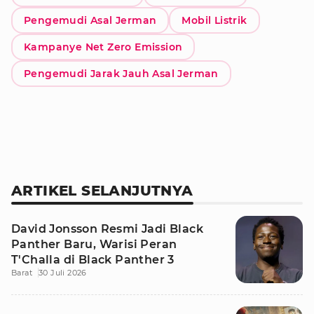
Pengemudi Asal Jerman
Mobil Listrik
Kampanye Net Zero Emission
Pengemudi Jarak Jauh Asal Jerman
ARTIKEL SELANJUTNYA
David Jonsson Resmi Jadi Black
Panther Baru, Warisi Peran
T'Challa di Black Panther 3
Barat
30 Juli 2026