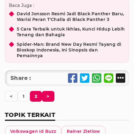
Baca Juga :
David Jonsson Resmi Jadi Black Panther Baru,
Warisi Peran T'Challa di Black Panther 3
5 Cara Terbaik untuk Ikhlas, Kunci Hidup Lebih
Tenang dan Bahagia
Spider-Man: Brand New Day Resmi Tayang di
Bioskop Indonesia, Ini Sinopsis dan
Pemainnya
Share :
<
1
2
>
TOPIK TERKAIT
Volkswagen Id Buzz
Rainer Zietlow