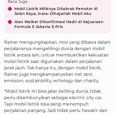
Baca Juga :
Mobil Listrik Miliknya Ditabrak Pemotor di
Jalan Raya, Inara: Dihajarlah Mobil Aku
Alan Walker Dikonfirmasi Hadir di Kejuaraan
Formula E Jakarta E-Prix
Rainer mengungkapkan, misi yang dibawa dalam
perjalananya mengelilingi dunia dengan mobil
listrik antara lain, untuk membuktikan kekuatan
mobil listrik saat digunakan dalam perjalanan
jarak jauh. Tak hanya itu, dengan mobil listrik,
Rainer juga mengkampanyekan net zero
emission, sustainbility, echology dan charity.
"Mobil listrik ini bisa jalan keliling dunia, tidak
perlu disembunyikan sebagai electric city car.
Tapi mobil listrik bisa pergi menempuh
perjalanan panjang. Jadi tidak perlu hawatir dan