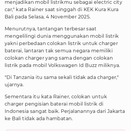
menjadikan mobil listrikmu sebagai electric city
car," kata Rainer saat singgah di KEK Kura Kura
Bali pada Selasa, 4 November 2025.
Menurutnya, tantangan terbesar saat
mengelilingi dunia menggunakan mobil listrik
yakni perbedaan colokan listrik untuk charger
baterai, lantaran tak semua negara memiliki
colokan charger yang sama dengan colokan
listrik pada mobil Volkswagen Id Buzz miliknya.
"Di Tanzania itu sama sekali tidak ada charger,"
ujarnya.
Sementara itu kata Rainer, colokan untuk
charger pengisian baterai mobil listrik di
Indonesia sangat baik. Perjalanannya dari Jakarta
ke Bali tidak ada hambatan.