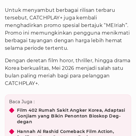
Untuk menyambut berbagai rilisan terbaru
tersebut, CATCHPLAY+ juga kembali
menghadirkan promo spesial bertajuk “MEIriah”.
Promo ini memungkinkan pengguna menikmati
berbagai tayangan dengan harga lebih hemat
selama periode tertentu.
Dengan deretan film horor, thriller, hingga drama
Korea berkualitas, Mei 2026 menjadi salah satu
bulan paling meriah bagi para pelanggan
CATCHPLAY+.
Baca Juga :
Film 402 Rumah Sakit Angker Korea, Adaptasi
Gonjiam yang Bikin Penonton Bioskop Deg-
degan
Hannah Al Rashid Comeback Film Action,