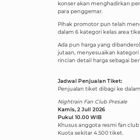
konser akan menghadirkan pen
para penggemar.
Pihak promotor pun telah men
dalam 6 kategori kelas area tike
Ada pun harga yang dibanderol 
jutaan, menyesuaikan kategori
rincian detail harga sebagai ber
Jadwal Penjualan Tiket:
Penjualan tiket dibagi ke dalam
Nightrain Fan Club Presale
Kamis, 2 Juli 2026
Pukul 10.00 WIB
Khusus anggota resmi fan club 
Kuota sekitar 4.500 tiket.