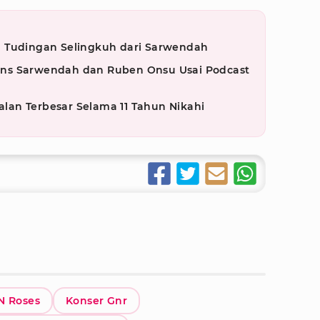
 Tudingan Selingkuh dari Sarwendah
ns Sarwendah dan Ruben Onsu Usai Podcast
an Terbesar Selama 11 Tahun Nikahi
N Roses
Konser Gnr