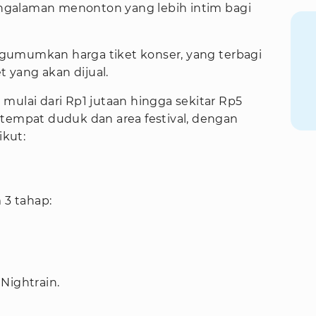
galaman menonton yang lebih intim bagi
gumumkan harga tiket konser, yang terbagi
t yang akan dijual.
mulai dari Rp1 jutaan hingga sekitar Rp5
 tempat duduk dan area festival, dengan
ikut:
 3 tahap:
Nightrain.