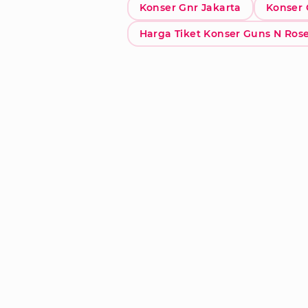
Konser Gnr Jakarta
Konser 
Harga Tiket Konser Guns N Ros