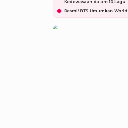
Kedewasaan dalam 10 Lagu
Resmi! BTS Umumkan World T