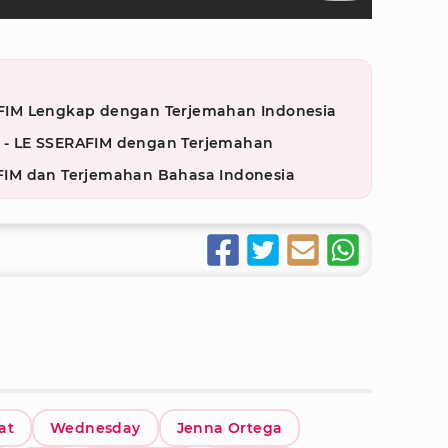
RAFIM Lengkap dengan Terjemahan Indonesia
ng - LE SSERAFIM dengan Terjemahan
RAFIM dan Terjemahan Bahasa Indonesia
at
Wednesday
Jenna Ortega