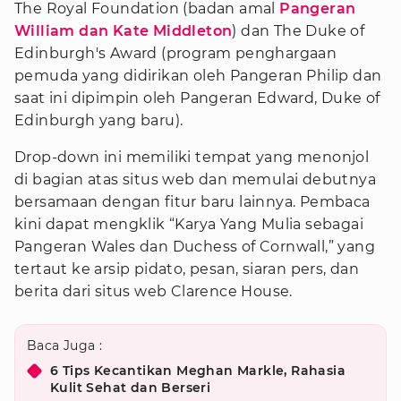
The Royal Foundation (badan amal
Pangeran
William dan Kate Middleton
) dan The Duke of
Edinburgh's Award (program penghargaan
pemuda yang didirikan oleh Pangeran Philip dan
saat ini dipimpin oleh Pangeran Edward, Duke of
Edinburgh yang baru).
Drop-down ini memiliki tempat yang menonjol
di bagian atas situs web dan memulai debutnya
bersamaan dengan fitur baru lainnya. Pembaca
kini dapat mengklik “Karya Yang Mulia sebagai
Pangeran Wales dan Duchess of Cornwall,” yang
tertaut ke arsip pidato, pesan, siaran pers, dan
berita dari situs web Clarence House.
Baca Juga :
6 Tips Kecantikan Meghan Markle, Rahasia
Kulit Sehat dan Berseri