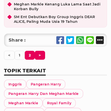
Meghan Markle Kenang Luka Lama Saat Jadi
Korban Bully
SM Ent Debutkan Boy Group Inggris DEAR
ALICE, Paling Muda Usia 19 Tahun
Share :
<
1
2
>
TOPIK TERKAIT
Inggris
Pangeran Harry
Pangeran Harry Dan Meghan Markle
Meghan Markle
Royal Family