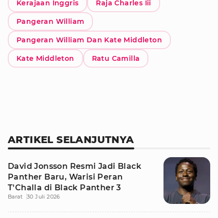
Kerajaan Inggris
Raja Charles Iii
Pangeran William
Pangeran William Dan Kate Middleton
Kate Middleton
Ratu Camilla
ARTIKEL SELANJUTNYA
David Jonsson Resmi Jadi Black
Panther Baru, Warisi Peran
T'Challa di Black Panther 3
Barat
30 Juli 2026