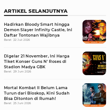
ARTIKEL SELANJUTNYA
Hadirkan Bloody Smart hingga
Demon Slayer Infinity Castle, Ini
Daftar Tontonan Wajibnya
Barat
22 Juli 2026
Digelar 21 November, Ini Harga
Tiket Konser Guns N' Roses di
Stadion Madya GBK
Barat
29 Juni 2026
Mortal Kombat II Belum Lama
Turun dari Bioskop, Kini Sudah
Bisa Ditonton di Rumah!
Barat
25 Juni 2026