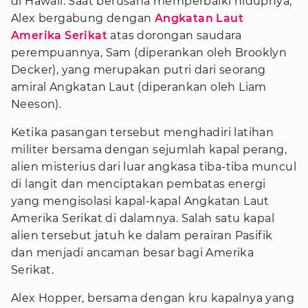
di Hawaii. Saat berusaha memperbaiki hidupnya,
Alex bergabung dengan
Angkatan Laut
Amerika Serikat
atas dorongan saudara
perempuannya, Sam (diperankan oleh Brooklyn
Decker), yang merupakan putri dari seorang
amiral Angkatan Laut (diperankan oleh Liam
Neeson).
Ketika pasangan tersebut menghadiri latihan
militer bersama dengan sejumlah kapal perang,
alien misterius dari luar angkasa tiba-tiba muncul
di langit dan menciptakan pembatas energi
yang mengisolasi kapal-kapal Angkatan Laut
Amerika Serikat di dalamnya. Salah satu kapal
alien tersebut jatuh ke dalam perairan Pasifik
dan menjadi ancaman besar bagi Amerika
Serikat.
Alex Hopper, bersama dengan kru kapalnya yang