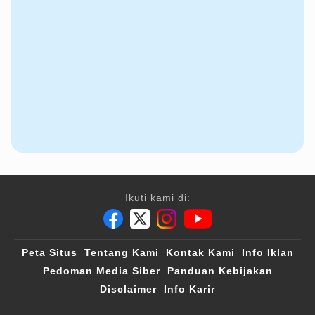
Ikuti kami di:
Peta Situs
Tentang Kami
Kontak Kami
Info Iklan
Pedoman Media Siber
Panduan Kebijakan
Disclaimer
Info Karir