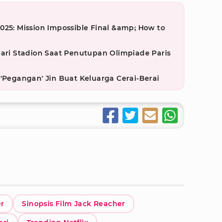
025: Mission Impossible Final &amp; How to
dari Stadion Saat Penutupan Olimpiade Paris
 'Pegangan' Jin Buat Keluarga Cerai-Berai
r
Sinopsis Film Jack Reacher