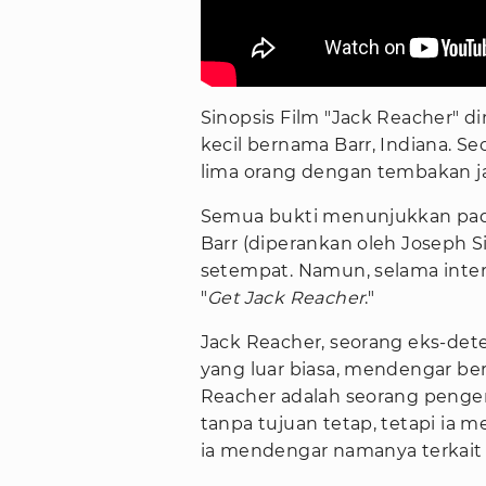
Sinopsis Film "Jack Reacher" 
kecil bernama Barr, Indiana. S
lima orang dengan tembakan jar
Semua bukti menunjukkan pad
Barr (diperankan oleh Joseph S
setempat. Namun, selama inter
"
Get Jack Reacher
."
Jack Reacher, seorang eks-det
yang luar biasa, mendengar ber
Reacher adalah seorang penge
tanpa tujuan tetap, tetapi ia
ia mendengar namanya terkait