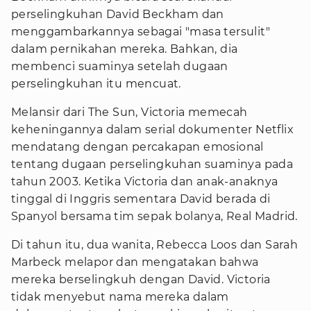
perselingkuhan David Beckham dan
menggambarkannya sebagai "masa tersulit"
dalam pernikahan mereka. Bahkan, dia
membenci suaminya setelah dugaan
perselingkuhan itu mencuat.
Melansir dari The Sun, Victoria memecah
keheningannya dalam serial dokumenter Netflix
mendatang dengan percakapan emosional
tentang dugaan perselingkuhan suaminya pada
tahun 2003. Ketika Victoria dan anak-anaknya
tinggal di Inggris sementara David berada di
Spanyol bersama tim sepak bolanya, Real Madrid.
Di tahun itu, dua wanita, Rebecca Loos dan Sarah
Marbeck melapor dan mengatakan bahwa
mereka berselingkuh dengan David. Victoria
tidak menyebut nama mereka dalam