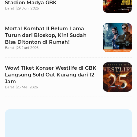
Stadion Madya GBK
Barat
29 Juni 2026
Mortal Kombat II Belum Lama
Turun dari Bioskop, Kini Sudah
Bisa Ditonton di Rumah!
Barat
25 Juni 2026
Wow! Tiket Konser Westlife di GBK
Langsung Sold Out Kurang dari 12
Jam
Barat
25 Mei 2026