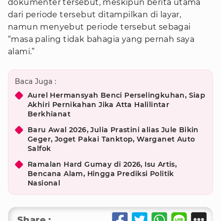
dokumenter tersebut, meskipun berita utama
dari periode tersebut ditampilkan di layar,
namun menyebut periode tersebut sebagai
“masa paling tidak bahagia yang pernah saya
alami.”
Baca Juga :
Aurel Hermansyah Benci Perselingkuhan, Siap
Akhiri Pernikahan Jika Atta Halilintar
Berkhianat
Baru Awal 2026, Julia Prastini alias Jule Bikin
Geger, Joget Pakai Tanktop, Warganet Auto
Salfok
Ramalan Hard Gumay di 2026, Isu Artis,
Bencana Alam, Hingga Prediksi Politik
Nasional
Share :