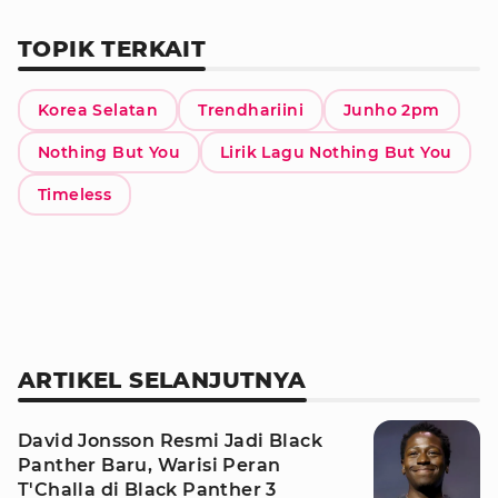
TOPIK TERKAIT
Korea Selatan
Trendhariini
Junho 2pm
Nothing But You
Lirik Lagu Nothing But You
Timeless
ARTIKEL SELANJUTNYA
David Jonsson Resmi Jadi Black
Panther Baru, Warisi Peran
T'Challa di Black Panther 3