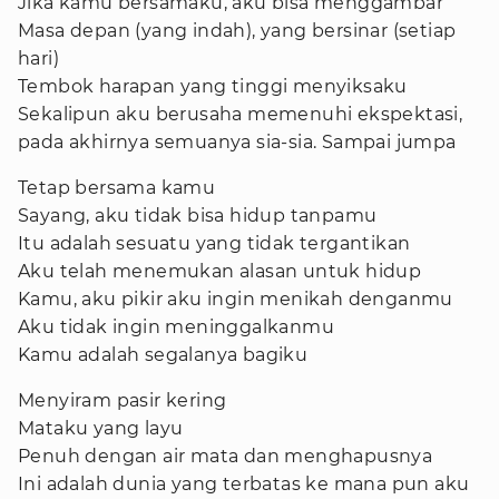
Jika kamu bersamaku, aku bisa menggambar
Masa depan (yang indah), yang bersinar (setiap
hari)
Tembok harapan yang tinggi menyiksaku
Sekalipun aku berusaha memenuhi ekspektasi,
pada akhirnya semuanya sia-sia. Sampai jumpa
Tetap bersama kamu
Sayang, aku tidak bisa hidup tanpamu
Itu adalah sesuatu yang tidak tergantikan
Aku telah menemukan alasan untuk hidup
Kamu, aku pikir aku ingin menikah denganmu
Aku tidak ingin meninggalkanmu
Kamu adalah segalanya bagiku
Menyiram pasir kering
Mataku yang layu
Penuh dengan air mata dan menghapusnya
Ini adalah dunia yang terbatas ke mana pun aku