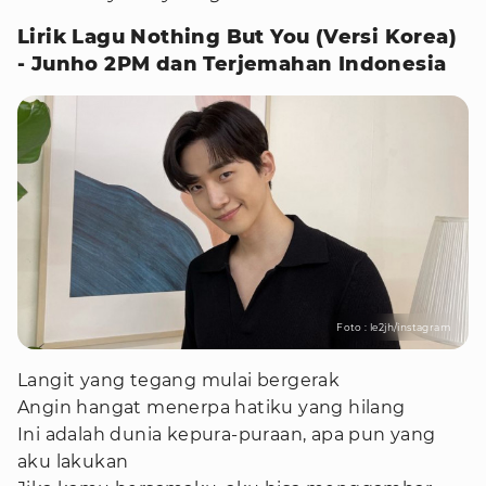
Lirik Lagu Nothing But You (Versi Korea)
- Junho 2PM dan Terjemahan Indonesia
Foto : le2jh/instagram
Langit yang tegang mulai bergerak
Angin hangat menerpa hatiku yang hilang
Ini adalah dunia kepura-puraan, apa pun yang
aku lakukan