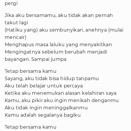
pergi
Jika aku bersamamu, aku tidak akan pernah
takut lagi
(Hatiku yang) aku sembunyikan, anehnya (mulai
mencair)
Menghapus masa laluku yang menyakitkan
Mengingatnya sebelum berubah menjadi
bayangan. Sampai jumpa
Tetap bersama kamu
Sayang, aku tidak bisa hidup tanpamu
Aku telah belajar untuk percaya
Ketika aku menemukan alasan kelahiran saya
Kamu, aku pikir aku ingin menikah denganmu
Aku tidak ingin meninggalkanmu
Kamu adalah segalanya bagiku
Tetap bersama kamu