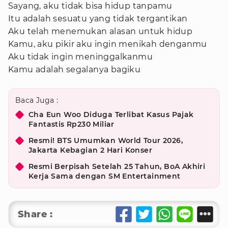
Sayang, aku tidak bisa hidup tanpamu
Itu adalah sesuatu yang tidak tergantikan
Aku telah menemukan alasan untuk hidup
Kamu, aku pikir aku ingin menikah denganmu
Aku tidak ingin meninggalkanmu
Kamu adalah segalanya bagiku
Baca Juga :
Cha Eun Woo Diduga Terlibat Kasus Pajak
Fantastis Rp230 Miliar
Resmi! BTS Umumkan World Tour 2026,
Jakarta Kebagian 2 Hari Konser
Resmi Berpisah Setelah 25 Tahun, BoA Akhiri
Kerja Sama dengan SM Entertainment
Share :