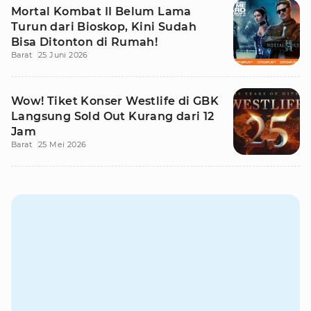
Mortal Kombat II Belum Lama
Turun dari Bioskop, Kini Sudah
Bisa Ditonton di Rumah!
Barat
25 Juni 2026
Wow! Tiket Konser Westlife di GBK
Langsung Sold Out Kurang dari 12
Jam
Barat
25 Mei 2026