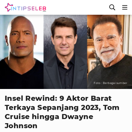
Foto : Berbagai sumber
Insel Rewind: 9 Aktor Barat
Terkaya Sepanjang 2023, Tom
Cruise hingga Dwayne
Johnson