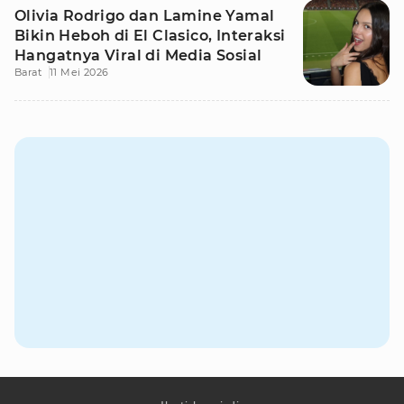
Olivia Rodrigo dan Lamine Yamal
Bikin Heboh di El Clasico, Interaksi
Hangatnya Viral di Media Sosial
Barat
11 Mei 2026