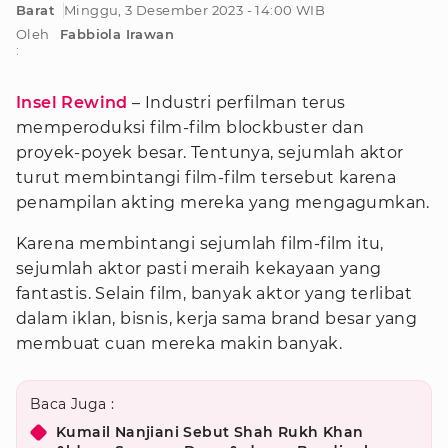
Barat
Minggu, 3 Desember 2023 - 14:00 WIB
Oleh
Fabbiola Irawan
:
Insel Rewind
– Industri perfilman terus
memperoduksi film-film blockbuster dan
proyek-poyek besar. Tentunya, sejumlah aktor
turut membintangi film-film tersebut karena
penampilan akting mereka yang mengagumkan.
Karena membintangi sejumlah film-film itu,
sejumlah aktor pasti meraih kekayaan yang
fantastis. Selain film, banyak aktor yang terlibat
dalam iklan, bisnis, kerja sama brand besar yang
membuat cuan mereka makin banyak.
Baca Juga :
Kumail Nanjiani Sebut Shah Rukh Khan