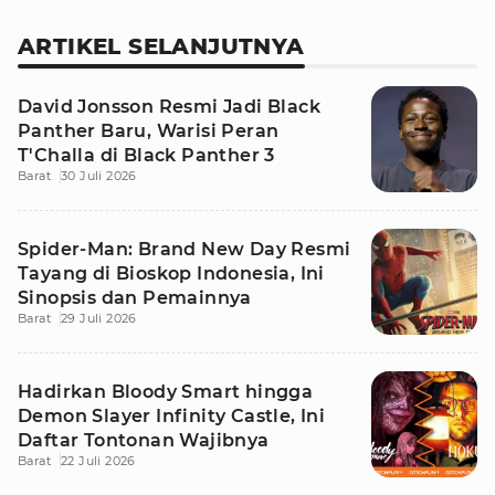
ARTIKEL SELANJUTNYA
David Jonsson Resmi Jadi Black
Panther Baru, Warisi Peran
T'Challa di Black Panther 3
Barat
30 Juli 2026
Spider-Man: Brand New Day Resmi
Tayang di Bioskop Indonesia, Ini
Sinopsis dan Pemainnya
Barat
29 Juli 2026
Hadirkan Bloody Smart hingga
Demon Slayer Infinity Castle, Ini
Daftar Tontonan Wajibnya
Barat
22 Juli 2026