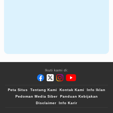
Ikuti kami di:
Peta Situs
Tentang Kami
Kontak Kami
Info Iklan
Pedoman Media Siber
Panduan Kebijakan
Disclaimer
Info Karir