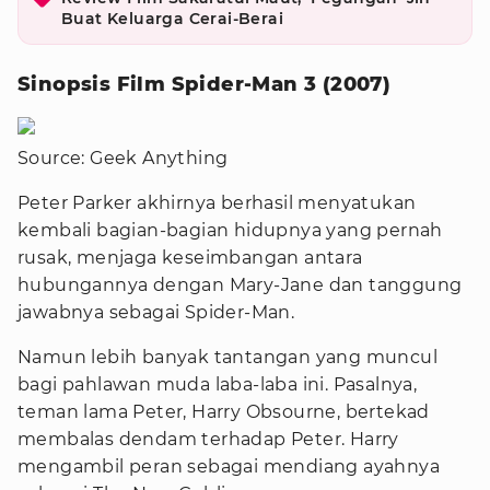
Buat Keluarga Cerai-Berai
Sinopsis Film Spider-Man 3 (2007)
Source: Geek Anything
Peter Parker akhirnya berhasil menyatukan
kembali bagian-bagian hidupnya yang pernah
rusak, menjaga keseimbangan antara
hubungannya dengan Mary-Jane dan tanggung
jawabnya sebagai Spider-Man.
Namun lebih banyak tantangan yang muncul
bagi pahlawan muda laba-laba ini. Pasalnya,
teman lama Peter, Harry Obsourne, bertekad
membalas dendam terhadap Peter. Harry
mengambil peran sebagai mendiang ayahnya