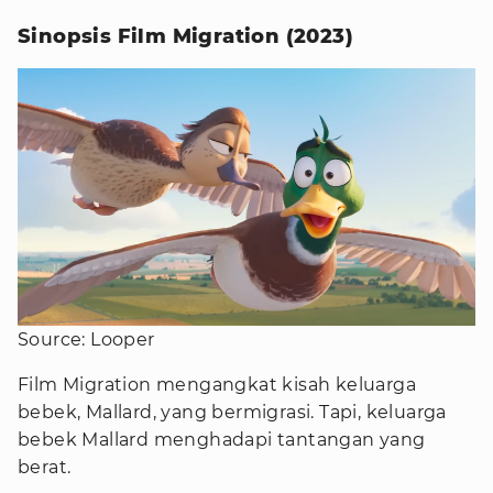
Sinopsis Film Migration (2023)
Source: Looper
Film Migration mengangkat kisah keluarga
bebek, Mallard, yang bermigrasi. Tapi, keluarga
bebek Mallard menghadapi tantangan yang
berat.