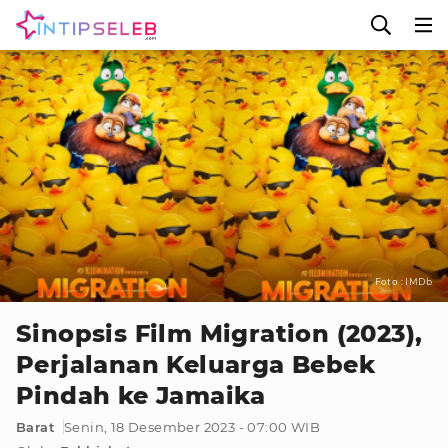
Foto : IMDb
Sinopsis Film Migration (2023),
Perjalanan Keluarga Bebek
Pindah ke Jamaika
Barat
Senin, 18 Desember 2023 - 07:00 WIB