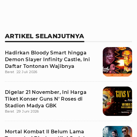
ARTIKEL SELANJUTNYA
Hadirkan Bloody Smart hingga
Demon Slayer Infinity Castle, Ini
Daftar Tontonan Wajibnya
Barat
22 Juli 2026
Digelar 21 November, Ini Harga
Tiket Konser Guns N' Roses di
Stadion Madya GBK
Barat
29 Juni 2026
Mortal Kombat II Belum Lama