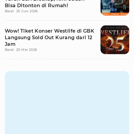
Bisa Ditonton di Rumah!
Barat
25 Juni 2026
Wow! Tiket Konser Westlife di GBK
Langsung Sold Out Kurang dari 12
Jam
Barat
25 Mei 2026