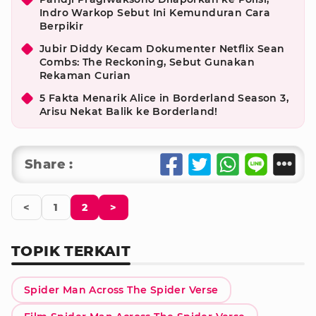
Indro Warkop Sebut Ini Kemunduran Cara
Berpikir
Jubir Diddy Kecam Dokumenter Netflix Sean
Combs: The Reckoning, Sebut Gunakan
Rekaman Curian
5 Fakta Menarik Alice in Borderland Season 3,
Arisu Nekat Balik ke Borderland!
Share :
<
1
2
>
TOPIK TERKAIT
Spider Man Across The Spider Verse