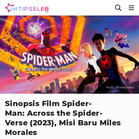
Foto : Prime Video
Sinopsis Film Spider-
Man: Across the Spider-
Verse (2023), Misi Baru Miles
Morales