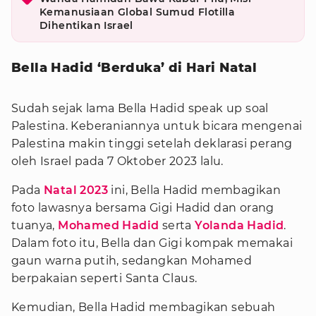
Kemanusiaan Global Sumud Flotilla
Dihentikan Israel
Bella Hadid ‘Berduka’ di Hari Natal
Sudah sejak lama Bella Hadid speak up soal
Palestina. Keberaniannya untuk bicara mengenai
Palestina makin tinggi setelah deklarasi perang
oleh Israel pada 7 Oktober 2023 lalu.
Pada
Natal 2023
ini, Bella Hadid membagikan
foto lawasnya bersama Gigi Hadid dan orang
tuanya,
Mohamed Hadid
serta
Yolanda Hadid
.
Dalam foto itu, Bella dan Gigi kompak memakai
gaun warna putih, sedangkan Mohamed
berpakaian seperti Santa Claus.
Kemudian, Bella Hadid membagikan sebuah