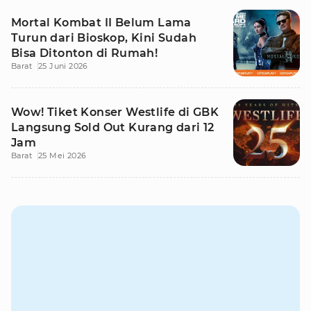
Mortal Kombat II Belum Lama
Turun dari Bioskop, Kini Sudah
Bisa Ditonton di Rumah!
Barat
25 Juni 2026
Wow! Tiket Konser Westlife di GBK
Langsung Sold Out Kurang dari 12
Jam
Barat
25 Mei 2026