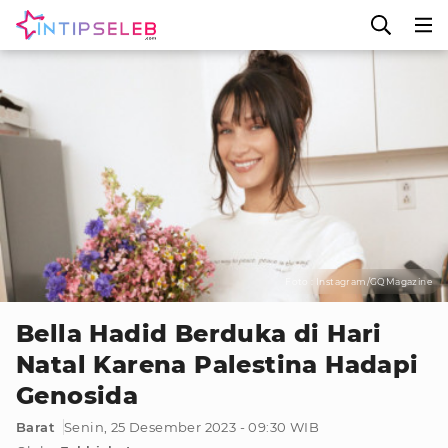
Foto : Instagram/GQMagazine
Bella Hadid Berduka di Hari
Natal Karena Palestina Hadapi
Genosida
Barat
Senin, 25 Desember 2023 - 09:30 WIB