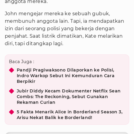
anggota mereka.
John mengejar mereka ke sebuah gubuk,
membunuh anggota lain. Tapi, ia mendapatkan
izin dari seorang polisi yang bekerja dengan
penjahat. Saat listrik dimatikan, Kate melarikan
diri, tapi ditangkap lagi.
Baca Juga :
Pandji Pragiwaksono Dilaporkan ke Polisi,
Indro Warkop Sebut Ini Kemunduran Cara
Berpikir
Jubir Diddy Kecam Dokumenter Netflix Sean
Combs: The Reckoning, Sebut Gunakan
Rekaman Curian
5 Fakta Menarik Alice in Borderland Season 3,
Arisu Nekat Balik ke Borderland!