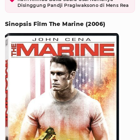
Disinggung Pandji Pragiwaksono di Mens Rea
Sinopsis Film The Marine (2006)