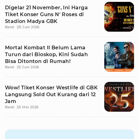
Digelar 21 November, Ini Harga
Tiket Konser Guns N' Roses di
Stadion Madya GBK
Barat
29 Juni 2026
Mortal Kombat II Belum Lama
Turun dari Bioskop, Kini Sudah
Bisa Ditonton di Rumah!
Barat
25 Juni 2026
Wow! Tiket Konser Westlife di GBK
Langsung Sold Out Kurang dari 12
Jam
Barat
25 Mei 2026