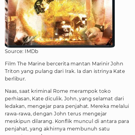
Source: IMDb
Film The Marine bercerita mantan Marinir John
Triton yang pulang dari Irak. Ia dan istrinya Kate
berlibur.
Naas, saat kriminal Rome merampok toko
perhiasan, Kate diculik. John, yang selamat dari
ledakan, mengejar para penjahat. Mereka melalui
rawa-rawa, dengan John terus mengejar
meskipun dilarang. Konflik muncul di antara para
penjahat, yang akhirnya membunuh satu