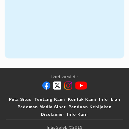
Ikuti kami di:
Peta Situs
Tentang Kami
Kontak Kami
Info Iklan
Pedoman Media Siber
Panduan Kebijakan
Disclaimer
Info Karir
IntipSeleb
©2019