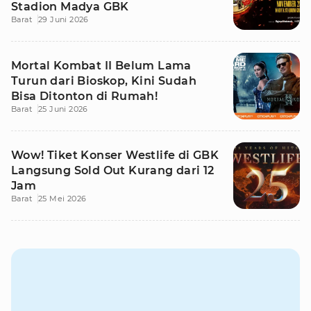
Stadion Madya GBK
Barat
29 Juni 2026
Mortal Kombat II Belum Lama
Turun dari Bioskop, Kini Sudah
Bisa Ditonton di Rumah!
Barat
25 Juni 2026
Wow! Tiket Konser Westlife di GBK
Langsung Sold Out Kurang dari 12
Jam
Barat
25 Mei 2026