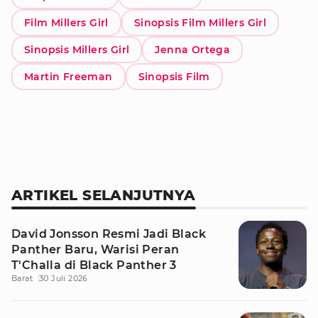
Film Millers Girl
Sinopsis Film Millers Girl
Sinopsis Millers Girl
Jenna Ortega
Martin Freeman
Sinopsis Film
ARTIKEL SELANJUTNYA
David Jonsson Resmi Jadi Black
Panther Baru, Warisi Peran
T'Challa di Black Panther 3
Barat
30 Juli 2026