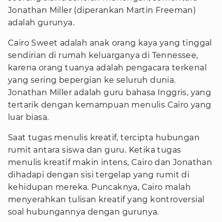
Jonathan Miller (diperankan Martin Freeman)
adalah gurunya.
Cairo Sweet adalah anak orang kaya yang tinggal
sendirian di rumah keluarganya di Tennessee,
karena orang tuanya adalah pengacara terkenal
yang sering bepergian ke seluruh dunia.
Jonathan Miller adalah guru bahasa Inggris, yang
tertarik dengan kemampuan menulis Cairo yang
luar biasa.
Saat tugas menulis kreatif, tercipta hubungan
rumit antara siswa dan guru. Ketika tugas
menulis kreatif makin intens, Cairo dan Jonathan
dihadapi dengan sisi tergelap yang rumit di
kehidupan mereka. Puncaknya, Cairo malah
menyerahkan tulisan kreatif yang kontroversial
soal hubungannya dengan gurunya.