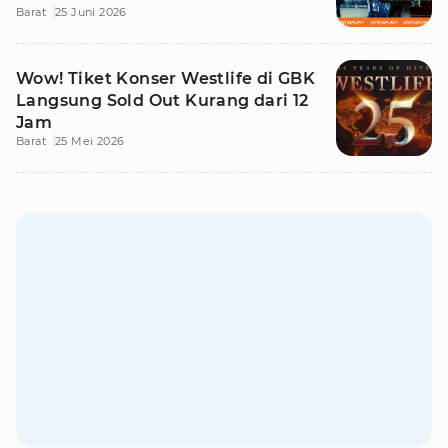
Barat
25 Juni 2026
Wow! Tiket Konser Westlife di GBK
Langsung Sold Out Kurang dari 12
Jam
Barat
25 Mei 2026