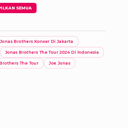
ILKAN SEMUA
Jonas Brothers Konser Di Jakarta
Jonas Brothers The Tour 2024 Di Indonesia
Brothers The Tour
Joe Jonas