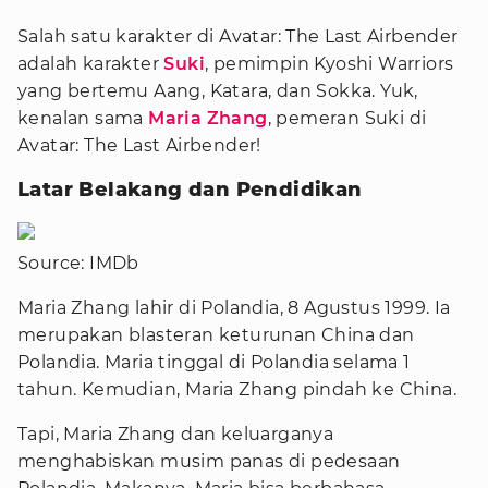
Salah satu karakter di Avatar: The Last Airbender
adalah karakter
Suki
, pemimpin Kyoshi Warriors
yang bertemu Aang, Katara, dan Sokka. Yuk,
kenalan sama
Maria Zhang
, pemeran Suki di
Avatar: The Last Airbender!
Latar Belakang dan Pendidikan
Source: IMDb
Maria Zhang lahir di Polandia, 8 Agustus 1999. Ia
merupakan blasteran keturunan China dan
Polandia. Maria tinggal di Polandia selama 1
tahun. Kemudian, Maria Zhang pindah ke China.
Tapi, Maria Zhang dan keluarganya
menghabiskan musim panas di pedesaan