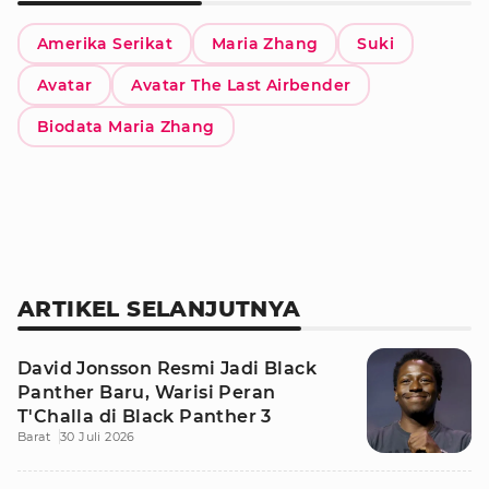
Amerika Serikat
Maria Zhang
Suki
Avatar
Avatar The Last Airbender
Biodata Maria Zhang
ARTIKEL SELANJUTNYA
David Jonsson Resmi Jadi Black
Panther Baru, Warisi Peran
T'Challa di Black Panther 3
Barat
30 Juli 2026