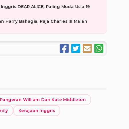
nggris DEAR ALICE, Paling Muda Usia 19
Harry Bahagia, Raja Charles III Malah
Pangeran William Dan Kate Middleton
mily
Kerajaan Inggris