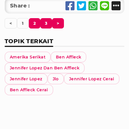
Share :
<
1
2
3
>
TOPIK TERKAIT
Amerika Serikat
Ben Affleck
Jennifer Lopez Dan Ben Affleck
Jennifer Lopez
Jlo
Jennifer Lopez Cerai
Ben Affleck Cerai