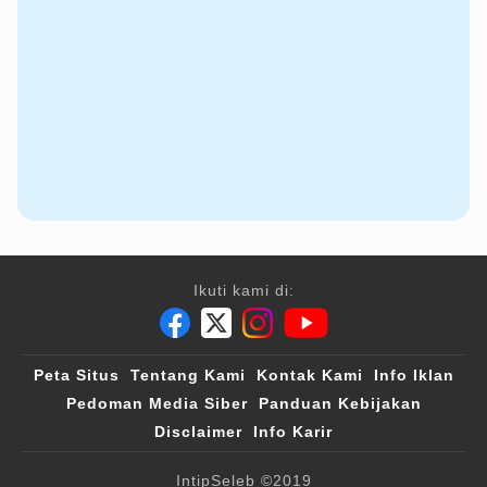
Ikuti kami di:
Peta Situs
Tentang Kami
Kontak Kami
Info Iklan
Pedoman Media Siber
Panduan Kebijakan
Disclaimer
Info Karir
IntipSeleb
©2019