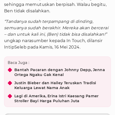
sehingga memutuskan berpisah. Walau begitu,
Ben tidak disalahkan.
“Tandanya sudah terpampang di dinding,
semuanya sudah berakhir. Mereka akan bercerai
– dan untuk kali ini, (Ben) tidak bisa disalahkan!”
ungkap narasumber kepada In Touch, dilansir
IntipSeleb pada Kamis, 16 Mei 2024.
Baca Juga :
Bantah Pacaran dengan Johnny Depp, Jenna
Ortega Ngaku Gak Kenal
Justin Bieber dan Hailey Teruskan Tradisi
Keluarga Lewat Nama Anak
Lagi di Amerika, Erina Istri Kaesang Pamer
Stroller Bayi Harga Puluhan Juta