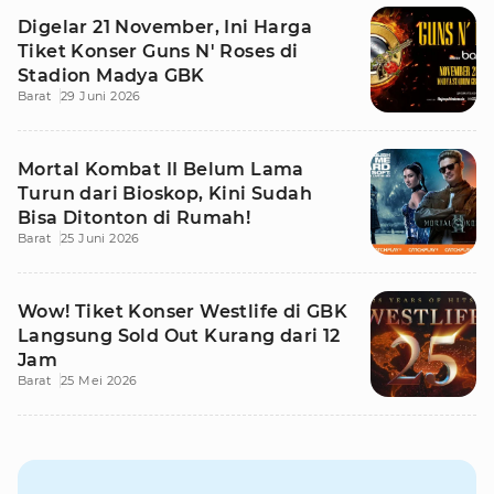
Digelar 21 November, Ini Harga
Tiket Konser Guns N' Roses di
Stadion Madya GBK
Barat
29 Juni 2026
Mortal Kombat II Belum Lama
Turun dari Bioskop, Kini Sudah
Bisa Ditonton di Rumah!
Barat
25 Juni 2026
Wow! Tiket Konser Westlife di GBK
Langsung Sold Out Kurang dari 12
Jam
Barat
25 Mei 2026