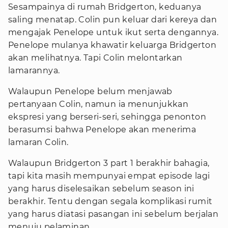
Sesampainya di rumah Bridgerton, keduanya
saling menatap. Colin pun keluar dari kereya dan
mengajak Penelope untuk ikut serta dengannya.
Penelope mulanya khawatir keluarga Bridgerton
akan melihatnya. Tapi Colin melontarkan
lamarannya.
Walaupun Penelope belum menjawab
pertanyaan Colin, namun ia menunjukkan
ekspresi yang berseri-seri, sehingga penonton
berasumsi bahwa Penelope akan menerima
lamaran Colin.
Walaupun Bridgerton 3 part 1 berakhir bahagia,
tapi kita masih mempunyai empat episode lagi
yang harus diselesaikan sebelum season ini
berakhir. Tentu dengan segala komplikasi rumit
yang harus diatasi pasangan ini sebelum berjalan
menuju pelaminan.