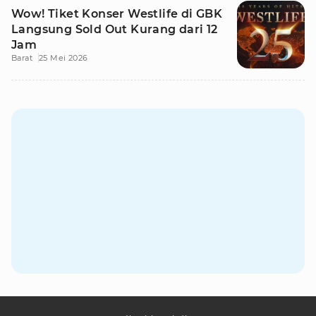
Wow! Tiket Konser Westlife di GBK
Langsung Sold Out Kurang dari 12
Jam
Barat
25 Mei 2026