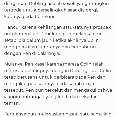
diinginkan Debling adalah sosok yang mungkin
tergoda untuk berselingkuh saat dia pergi,
katanya pada Penelope.
Hancur karena kehilangan satu-satunya prospek
untuk menikah, Penelope pun melarikan diri.
Tetapi dia belum jauh ketika akhirnya Colin
menghentikan keretanya dan bergabung
dengan Pen di dalamnya.
Mulanya, Pen kesal karena merasa Colin telah
merusak peluangnya dengan Debling. Tapi Colin
tetap berusaha untuk berbicara pada Pen dan
mengakui perasaannya pada sahabatnya
tersebut. Pen pun terkejut dan mengakui bahwa
ia ingin hubungan yang lebih dari sekadar
teman.
Keduanya pun melepaskan hasrat satu sama lain.