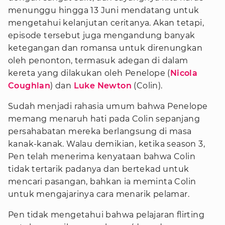
menunggu hingga 13 Juni mendatang untuk
mengetahui kelanjutan ceritanya. Akan tetapi,
episode tersebut juga mengandung banyak
ketegangan dan romansa untuk direnungkan
oleh penonton, termasuk adegan di dalam
kereta yang dilakukan oleh Penelope (
Nicola
Coughlan
) dan
Luke Newton
(Colin).
Sudah menjadi rahasia umum bahwa Penelope
memang menaruh hati pada Colin sepanjang
persahabatan mereka berlangsung di masa
kanak-kanak. Walau demikian, ketika season 3,
Pen telah menerima kenyataan bahwa Colin
tidak tertarik padanya dan bertekad untuk
mencari pasangan, bahkan ia meminta Colin
untuk mengajarinya cara menarik pelamar.
Pen tidak mengetahui bahwa pelajaran flirting