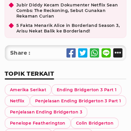
Jubir Diddy Kecam Dokumenter Netflix Sean
Combs: The Reckoning, Sebut Gunakan
Rekaman Curian
5 Fakta Menarik Alice in Borderland Season 3,
Arisu Nekat Balik ke Borderland!
Share :
TOPIK TERKAIT
Amerika Serikat
Ending Bridgerton 3 Part 1
Netflix
Penjelasan Ending Bridgerton 3 Part 1
Penjelasan Ending Bridgerton 3
Penelope Featherington
Colin Bridgerton