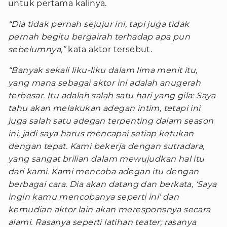
untuk pertama kalinya.
“Dia tidak pernah sejujur ini, tapi juga tidak
pernah begitu bergairah terhadap apa pun
sebelumnya,”
kata aktor tersebut.
“Banyak sekali liku-liku dalam lima menit itu,
yang mana sebagai aktor ini adalah anugerah
terbesar. Itu adalah salah satu hari yang gila: Saya
tahu akan melakukan adegan intim, tetapi ini
juga salah satu adegan terpenting dalam season
ini, jadi saya harus mencapai setiap ketukan
dengan tepat. Kami bekerja dengan sutradara,
yang sangat brilian dalam mewujudkan hal itu
dari kami. Kami mencoba adegan itu dengan
berbagai cara. Dia akan datang dan berkata, ‘Saya
ingin kamu mencobanya seperti ini’ dan
kemudian aktor lain akan meresponsnya secara
alami. Rasanya seperti latihan teater; rasanya