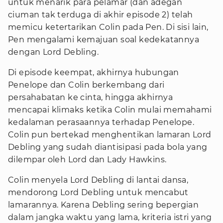
untuk menarik para pelamar (dan adegan
ciuman tak terduga di akhir episode 2) telah
memicu ketertarikan Colin pada Pen. Di sisi lain,
Pen mengalami kemajuan soal kedekatannya
dengan Lord Debling.
Di episode keempat, akhirnya hubungan
Penelope dan Colin berkembang dari
persahabatan ke cinta, hingga akhirnya
mencapai klimaks ketika Colin mulai memahami
kedalaman perasaannya terhadap Penelope.
Colin pun bertekad menghentikan lamaran Lord
Debling yang sudah diantisipasi pada bola yang
dilempar oleh Lord dan Lady Hawkins.
Colin menyela Lord Debling di lantai dansa,
mendorong Lord Debling untuk mencabut
lamarannya. Karena Debling sering bepergian
dalam jangka waktu yang lama, kriteria istri yang