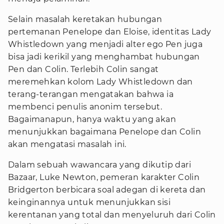
Selain masalah keretakan hubungan
pertemanan Penelope dan Eloise, identitas Lady
Whistledown yang menjadi alter ego Pen juga
bisa jadi kerikil yang menghambat hubungan
Pen dan Colin. Terlebih Colin sangat
meremehkan kolom Lady Whistledown dan
terang-terangan mengatakan bahwa ia
membenci penulis anonim tersebut.
Bagaimanapun, hanya waktu yang akan
menunjukkan bagaimana Penelope dan Colin
akan mengatasi masalah ini.
Dalam sebuah wawancara yang dikutip dari
Bazaar, Luke Newton, pemeran karakter Colin
Bridgerton berbicara soal adegan di kereta dan
keinginannya untuk menunjukkan sisi
kerentanan yang total dan menyeluruh dari Colin