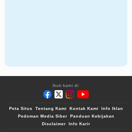
Ikuti kami di:
Peta Situs
Tentang Kami
Kontak Kami
Info Iklan
Pedoman Media Siber
Panduan Kebijakan
Disclaimer
Info Karir