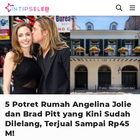
Foto : Berbagai sumber
5 Potret Rumah Angelina Jolie
dan Brad Pitt yang Kini Sudah
Dilelang, Terjual Sampai Rp45
M!