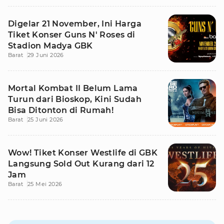
Digelar 21 November, Ini Harga
Tiket Konser Guns N' Roses di
Stadion Madya GBK
Barat
29 Juni 2026
Mortal Kombat II Belum Lama
Turun dari Bioskop, Kini Sudah
Bisa Ditonton di Rumah!
Barat
25 Juni 2026
Wow! Tiket Konser Westlife di GBK
Langsung Sold Out Kurang dari 12
Jam
Barat
25 Mei 2026