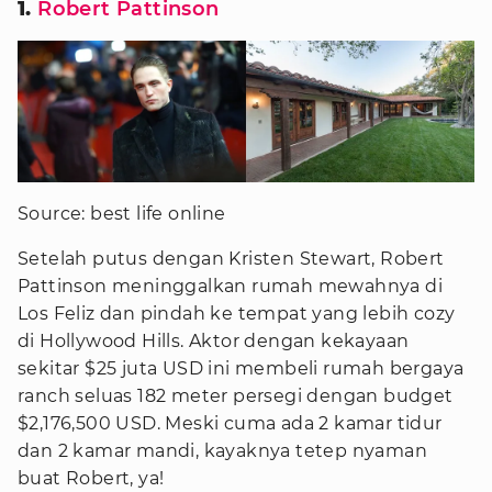
1.
Robert Pattinson
Source: best life online
Setelah putus dengan Kristen Stewart, Robert
Pattinson meninggalkan rumah mewahnya di
Los Feliz dan pindah ke tempat yang lebih cozy
di Hollywood Hills. Aktor dengan kekayaan
sekitar $25 juta USD ini membeli rumah bergaya
ranch seluas 182 meter persegi dengan budget
$2,176,500 USD. Meski cuma ada 2 kamar tidur
dan 2 kamar mandi, kayaknya tetep nyaman
buat Robert, ya!