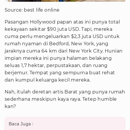
Source: best life online
Pasangan Hollywood papan atas ini punya total
kekayaan sekitar $90 juta USD. Tapi, mereka
cuma perlu mengeluarkan $2,3 juta USD untuk
rumah nyaman di Bedford, New York, yang
jaraknya cuma 64 km dari New York City. Hunian
impian mereka ini punya halaman belakang
seluas 1,7 hektar, perpustakaan, dan ruang
berjemur. Tempat yang sempurna buat rehat
dan kumpul keluarga kecil mereka.
Nah, itulah deretan artis Barat yang punya rumah
sederhana meskipun kaya raya. Tetep humble
kan?
Baca Juga :