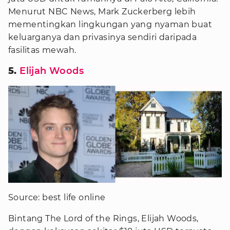
Menurut NBC News, Mark Zuckerberg lebih
mementingkan lingkungan yang nyaman buat
keluarganya dan privasinya sendiri daripada
fasilitas mewah.
5.
Elijah Woods
Source: best life online
Bintang The Lord of the Rings, Elijah Woods,