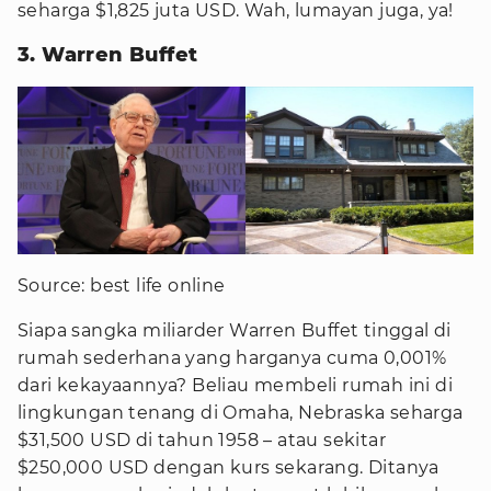
seharga $1,825 juta USD. Wah, lumayan juga, ya!
3. Warren Buffet
Source: best life online
Siapa sangka miliarder Warren Buffet tinggal di
rumah sederhana yang harganya cuma 0,001%
dari kekayaannya? Beliau membeli rumah ini di
lingkungan tenang di Omaha, Nebraska seharga
$31,500 USD di tahun 1958 – atau sekitar
$250,000 USD dengan kurs sekarang. Ditanya