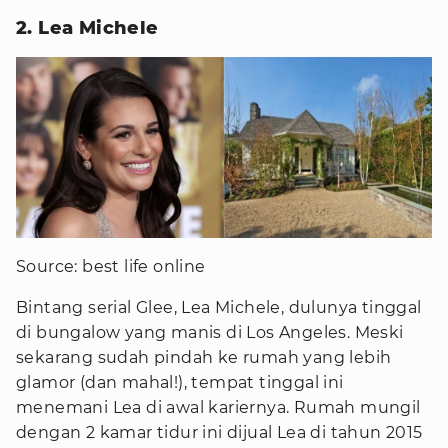
2. Lea Michele
Source: best life online
Bintang serial Glee, Lea Michele, dulunya tinggal
di bungalow yang manis di Los Angeles. Meski
sekarang sudah pindah ke rumah yang lebih
glamor (dan mahal!), tempat tinggal ini
menemani Lea di awal kariernya. Rumah mungil
dengan 2 kamar tidur ini dijual Lea di tahun 2015