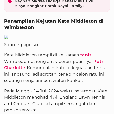
Meghan Markle Diduga Bakal Rilis Buku,
Isinya Bongkar Borok Royal Family?
Penampilan Kejutan Kate Middleton di
Wimbledon
Source: page six
Kate Middleton tampil di kejuaraan
tenis
Wimbledon bareng anak perempuannya,
Putri
Charlotte
. Kemunculan Kate di kejuaraan tenis
ini langsung jadi sorotan, terlebih calon ratu ini
sedang menjalani perawatan kanker.
Pada Minggu, 14 Juli 2024 waktu setempat, Kate
Middleton menghadiri All England Lawn Tennis
and Croquet Club. Ia tampil semangat dan
penuh senyum.