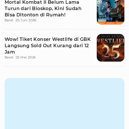
Mortal Kombat II Belum Lama
Turun dari Bioskop, Kini Sudah
Bisa Ditonton di Rumah!
Barat
25 Juni 2026
Wow! Tiket Konser Westlife di GBK
Langsung Sold Out Kurang dari 12
Jam
Barat
25 Mei 2026