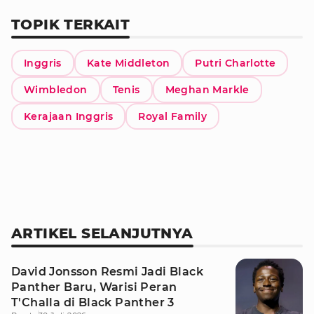
TOPIK TERKAIT
Inggris
Kate Middleton
Putri Charlotte
Wimbledon
Tenis
Meghan Markle
Kerajaan Inggris
Royal Family
ARTIKEL SELANJUTNYA
David Jonsson Resmi Jadi Black
Panther Baru, Warisi Peran
T'Challa di Black Panther 3