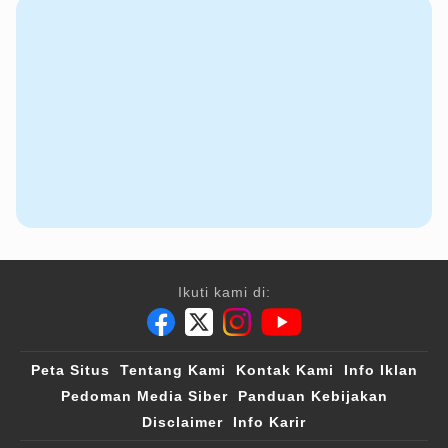
Ikuti kami di:
Peta Situs
Tentang Kami
Kontak Kami
Info Iklan
Pedoman Media Siber
Panduan Kebijakan
Disclaimer
Info Karir