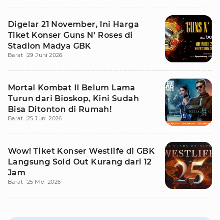
Digelar 21 November, Ini Harga
Tiket Konser Guns N' Roses di
Stadion Madya GBK
Barat
29 Juni 2026
Mortal Kombat II Belum Lama
Turun dari Bioskop, Kini Sudah
Bisa Ditonton di Rumah!
Barat
25 Juni 2026
Wow! Tiket Konser Westlife di GBK
Langsung Sold Out Kurang dari 12
Jam
Barat
25 Mei 2026