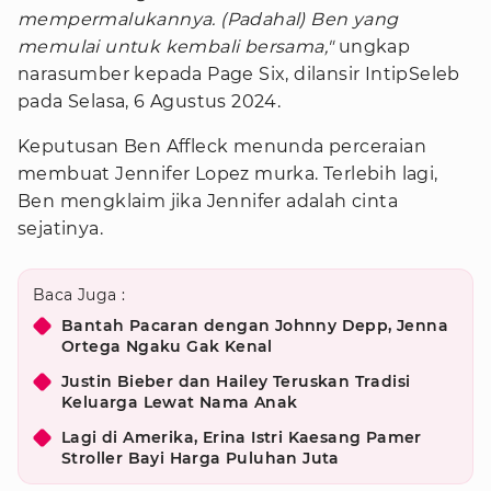
mempermalukannya. (Padahal) Ben yang
memulai untuk kembali bersama,"
ungkap
narasumber kepada Page Six, dilansir IntipSeleb
pada Selasa, 6 Agustus 2024.
Keputusan Ben Affleck menunda perceraian
membuat Jennifer Lopez murka. Terlebih lagi,
Ben mengklaim jika Jennifer adalah cinta
sejatinya.
Baca Juga :
Bantah Pacaran dengan Johnny Depp, Jenna
Ortega Ngaku Gak Kenal
Justin Bieber dan Hailey Teruskan Tradisi
Keluarga Lewat Nama Anak
Lagi di Amerika, Erina Istri Kaesang Pamer
Stroller Bayi Harga Puluhan Juta