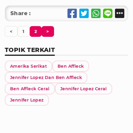
Share :
<
1
2
>
TOPIK TERKAIT
Amerika Serikat
Ben Affleck
Jennifer Lopez Dan Ben Affleck
Ben Affleck Cerai
Jennifer Lopez Cerai
Jennifer Lopez