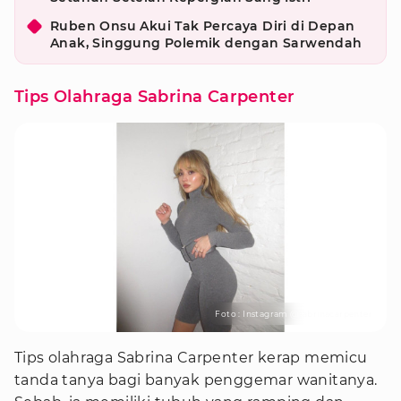
Ruben Onsu Akui Tak Percaya Diri di Depan
Anak, Singgung Polemik dengan Sarwendah
Tips Olahraga Sabrina Carpenter
Foto : Instagram @sabrinacarpenter
Tips olahraga Sabrina Carpenter kerap memicu
tanda tanya bagi banyak penggemar wanitanya.