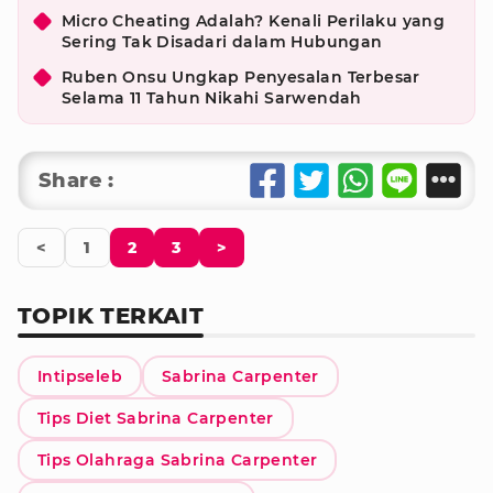
Micro Cheating Adalah? Kenali Perilaku yang
Sering Tak Disadari dalam Hubungan
Ruben Onsu Ungkap Penyesalan Terbesar
Selama 11 Tahun Nikahi Sarwendah
Share :
<
1
2
3
>
TOPIK TERKAIT
Intipseleb
Sabrina Carpenter
Tips Diet Sabrina Carpenter
Tips Olahraga Sabrina Carpenter