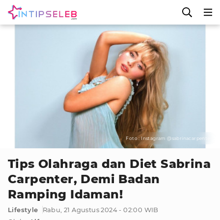
Foto : Instagram @sabrinacarpenter
Tips Olahraga dan Diet Sabrina
Carpenter, Demi Badan
Ramping Idaman!
Lifestyle
Rabu, 21 Agustus 2024 - 02:00 WIB