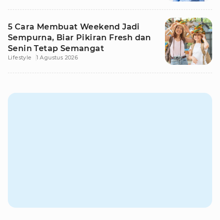
5 Cara Membuat Weekend Jadi
Sempurna, Biar Pikiran Fresh dan
Senin Tetap Semangat
Lifestyle
1 Agustus 2026