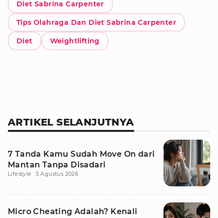
Diet Sabrina Carpenter
Tips Olahraga Dan Diet Sabrina Carpenter
Diet
Weightlifting
ARTIKEL SELANJUTNYA
7 Tanda Kamu Sudah Move On dari
Mantan Tanpa Disadari
Lifestyle
5 Agustus 2026
Micro Cheating Adalah? Kenali