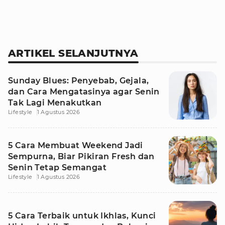
ARTIKEL SELANJUTNYA
Sunday Blues: Penyebab, Gejala,
dan Cara Mengatasinya agar Senin
Tak Lagi Menakutkan
Lifestyle
1 Agustus 2026
5 Cara Membuat Weekend Jadi
Sempurna, Biar Pikiran Fresh dan
Senin Tetap Semangat
Lifestyle
1 Agustus 2026
5 Cara Terbaik untuk Ikhlas, Kunci