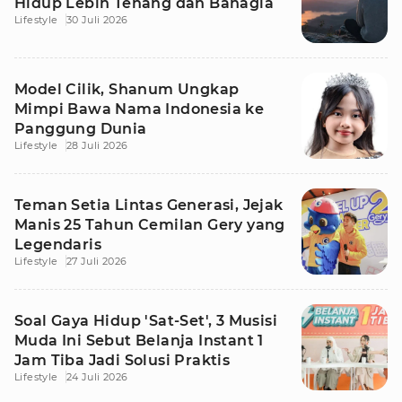
Hidup Lebih Tenang dan Bahagia
Lifestyle
30 Juli 2026
Model Cilik, Shanum Ungkap
Mimpi Bawa Nama Indonesia ke
Panggung Dunia
Lifestyle
28 Juli 2026
Teman Setia Lintas Generasi, Jejak
Manis 25 Tahun Cemilan Gery yang
Legendaris
Lifestyle
27 Juli 2026
Soal Gaya Hidup 'Sat-Set', 3 Musisi
Muda Ini Sebut Belanja Instant 1
Jam Tiba Jadi Solusi Praktis
Lifestyle
24 Juli 2026