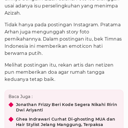
usai adanya isu perselingkuhan yang menimpa
Azizah.
Tidak hanya pada postingan Instagram. Pratama
Arhan juga mengunggah story foto
pernikahannya. Dalam postingan itu, bek Timnas
Indonesia ini memberikan emoticon hati
berwarna putih.
Melihat postingan itu, rekan artis dan netizen
pun memberikan doa agar rumah tangga
keduanya tetap baik.
Baca Juga :
Jonathan Frizzy Beri Kode Segera Nikahi Ririn
Dwi Ariyanti
Ghea Indrawari Curhat Di-ghosting MUA dan
Hair Stylist Jelang Manggung, Terpaksa