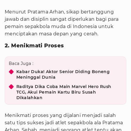
Menurut Pratama Arhan, sikap bertanggung
jawab dan disiplin sangat diperlukan bagi para
pemain sepakbola muda di Indonesia untuk
menciptakan masa depan yang cerah.
2. Menikmati Proses
Baca Juga :
Kabar Duka! Aktor Senior Diding Boneng
Meninggal Dunia
Raditya Dika Coba Main Marvel Hero Rush
TCG, Akui Pemain Kartu Biru Susah
Dikalahkan
Menikmati proses yang dijalani menjadi salah
satu tips sukses jadi atlet sepakbola ala Pratama
Arhan. Sebab, menjadi seorang atlet tentu akan