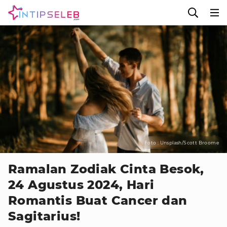
Foto : Unsplash/Scott Broome
Ramalan Zodiak Cinta Besok,
24 Agustus 2024, Hari
Romantis Buat Cancer dan
Sagitarius!