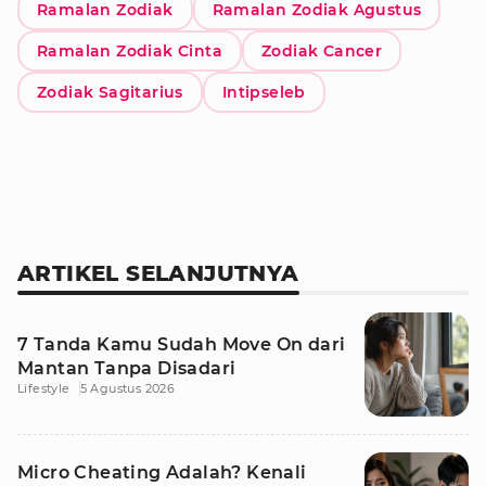
Ramalan Zodiak
Ramalan Zodiak Agustus
Ramalan Zodiak Cinta
Zodiak Cancer
Zodiak Sagitarius
Intipseleb
ARTIKEL SELANJUTNYA
7 Tanda Kamu Sudah Move On dari
Mantan Tanpa Disadari
Lifestyle
5 Agustus 2026
Micro Cheating Adalah? Kenali