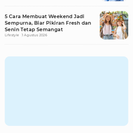
5 Cara Membuat Weekend Jadi
Sempurna, Biar Pikiran Fresh dan
Senin Tetap Semangat
Lifestyle
1 Agustus 2026