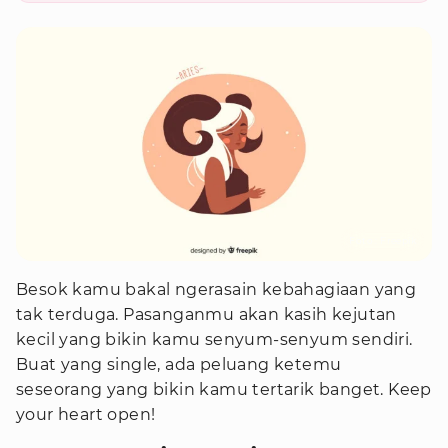
Foto : Freepik
Besok kamu bakal ngerasain kebahagiaan yang
tak terduga. Pasanganmu akan kasih kejutan
kecil yang bikin kamu senyum-senyum sendiri.
Buat yang single, ada peluang ketemu
seseorang yang bikin kamu tertarik banget. Keep
your heart open!