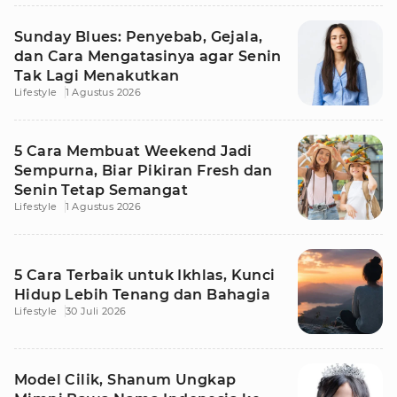
Sunday Blues: Penyebab, Gejala,
dan Cara Mengatasinya agar Senin
Tak Lagi Menakutkan
Lifestyle
1 Agustus 2026
5 Cara Membuat Weekend Jadi
Sempurna, Biar Pikiran Fresh dan
Senin Tetap Semangat
Lifestyle
1 Agustus 2026
5 Cara Terbaik untuk Ikhlas, Kunci
Hidup Lebih Tenang dan Bahagia
Lifestyle
30 Juli 2026
Model Cilik, Shanum Ungkap