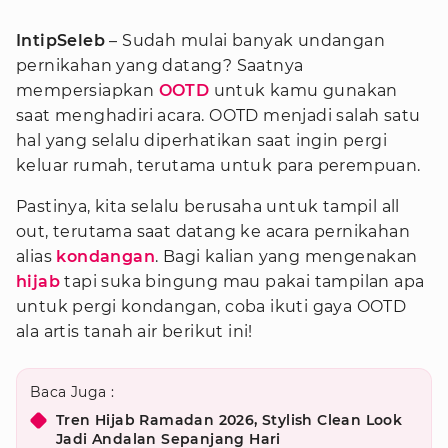
IntipSeleb
– Sudah mulai banyak undangan
pernikahan yang datang? Saatnya
mempersiapkan
OOTD
untuk kamu gunakan
saat menghadiri acara. OOTD menjadi salah satu
hal yang selalu diperhatikan saat ingin pergi
keluar rumah, terutama untuk para perempuan.
Pastinya, kita selalu berusaha untuk tampil all
out, terutama saat datang ke acara pernikahan
alias
kondangan
. Bagi kalian yang mengenakan
hijab
tapi suka bingung mau pakai tampilan apa
untuk pergi kondangan, coba ikuti gaya OOTD
ala artis tanah air berikut ini!
Baca Juga :
Tren Hijab Ramadan 2026, Stylish Clean Look
Jadi Andalan Sepanjang Hari