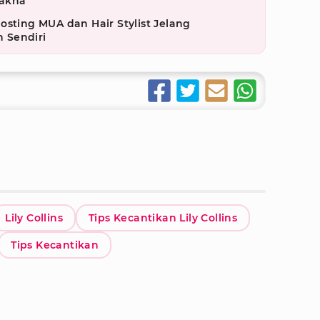
akna
osting MUA dan Hair Stylist Jelang
 Sendiri
Lily Collins
Tips Kecantikan Lily Collins
Tips Kecantikan