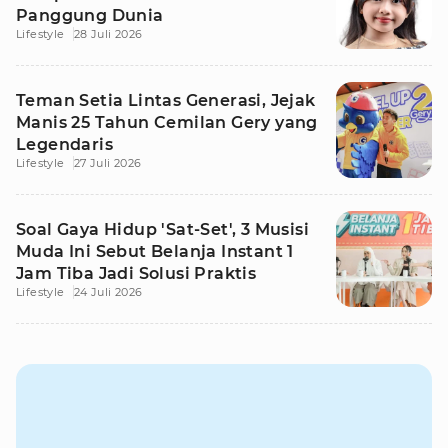
Panggung Dunia
Lifestyle
28 Juli 2026
Teman Setia Lintas Generasi, Jejak
Manis 25 Tahun Cemilan Gery yang
Legendaris
Lifestyle
27 Juli 2026
Soal Gaya Hidup 'Sat-Set', 3 Musisi
Muda Ini Sebut Belanja Instant 1
Jam Tiba Jadi Solusi Praktis
Lifestyle
24 Juli 2026