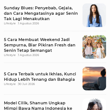
Sunday Blues: Penyebab, Gejala,
dan Cara Mengatasinya agar Senin
Tak Lagi Menakutkan
Lifestyle
1 Agustus 2026
5 Cara Membuat Weekend Jadi
Sempurna, Biar Pikiran Fresh dan
Senin Tetap Semangat
Lifestyle
1 Agustus 2026
5 Cara Terbaik untuk Ikhlas, Kunci
Hidup Lebih Tenang dan Bahagia
Lifestyle
30 Juli 2026
Model Cilik, Shanum Ungkap
Mimpi Bawa Nama Indonesia ke