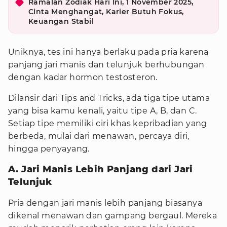
Ramalan Zodiak Hari Ini, 1 November 2025,
Cinta Menghangat, Karier Butuh Fokus,
Keuangan Stabil
Uniknya, tes ini hanya berlaku pada pria karena
panjang jari manis dan telunjuk berhubungan
dengan kadar hormon testosteron.
Dilansir dari Tips and Tricks, ada tiga tipe utama
yang bisa kamu kenali, yaitu tipe A, B, dan C.
Setiap tipe memiliki ciri khas kepribadian yang
berbeda, mulai dari menawan, percaya diri,
hingga penyayang.
A. Jari Manis Lebih Panjang dari Jari
Telunjuk
Pria dengan jari manis lebih panjang biasanya
dikenal menawan dan gampang bergaul. Mereka