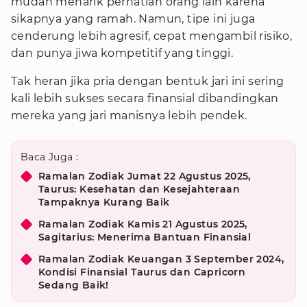
mudah menarik perhatian orang lain karena
sikapnya yang ramah. Namun, tipe ini juga
cenderung lebih agresif, cepat mengambil risiko,
dan punya jiwa kompetitif yang tinggi.
Tak heran jika pria dengan bentuk jari ini sering
kali lebih sukses secara finansial dibandingkan
mereka yang jari manisnya lebih pendek.
Baca Juga :
Ramalan Zodiak Jumat 22 Agustus 2025,
Taurus: Kesehatan dan Kesejahteraan
Tampaknya Kurang Baik
Ramalan Zodiak Kamis 21 Agustus 2025,
Sagitarius: Menerima Bantuan Finansial
Ramalan Zodiak Keuangan 3 September 2024,
Kondisi Finansial Taurus dan Capricorn
Sedang Baik!