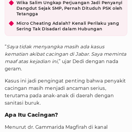
Wika Salim Ungkap Perjuangan Jadi Penyanyi
Dangdut Sejak SMP, Pernah Dituduh PSK oleh
Tetangga
Micro Cheating Adalah? Kenali Perilaku yang
Sering Tak Disadari dalam Hubungan
“
Saya tidak menyangka masih ada kasus
kematian akibat cacingan di Jabar. Saya meminta
maaf atas kejadian ini,
” ujar Dedi dengan nada
geram.
Kasus ini jadi pengingat penting bahwa penyakit
cacingan masih menjadi ancaman serius,
terutama pada anak-anak di daerah dengan
sanitasi buruk.
Apa Itu Cacingan?
Menurut dr. Gammarida Magfirah di kanal