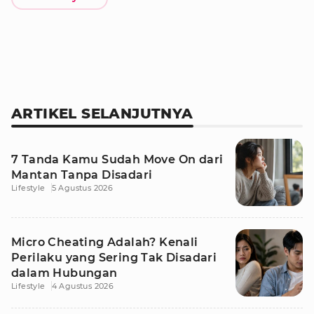
ARTIKEL SELANJUTNYA
7 Tanda Kamu Sudah Move On dari
Mantan Tanpa Disadari
Lifestyle
5 Agustus 2026
Micro Cheating Adalah? Kenali
Perilaku yang Sering Tak Disadari
dalam Hubungan
Lifestyle
4 Agustus 2026