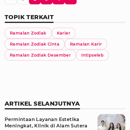
TOPIK TERKAIT
Ramalan Zodiak
Karier
Ramalan Zodiak Cinta
Ramalan Karir
Ramalan Zodiak Desember
Intipseleb
ARTIKEL SELANJUTNYA
Permintaan Layanan Estetika
Meningkat, Klinik di Alam Sutera