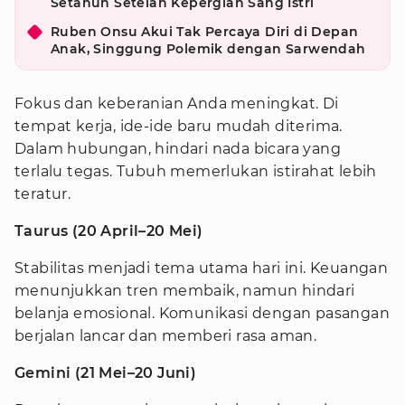
Setahun Setelah Kepergian Sang Istri
Ruben Onsu Akui Tak Percaya Diri di Depan
Anak, Singgung Polemik dengan Sarwendah
Fokus dan keberanian Anda meningkat. Di
tempat kerja, ide-ide baru mudah diterima.
Dalam hubungan, hindari nada bicara yang
terlalu tegas. Tubuh memerlukan istirahat lebih
teratur.
Taurus (20 April–20 Mei)
Stabilitas menjadi tema utama hari ini. Keuangan
menunjukkan tren membaik, namun hindari
belanja emosional. Komunikasi dengan pasangan
berjalan lancar dan memberi rasa aman.
Gemini (21 Mei–20 Juni)