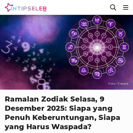
Foto : Freepik
Ramalan Zodiak Selasa, 9
Desember 2025: Siapa yang
Penuh Keberuntungan, Siapa
yang Harus Waspada?