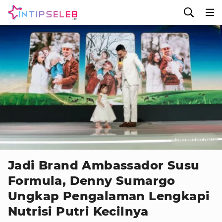
Foto : Infiniti PR
Jadi Brand Ambassador Susu
Formula, Denny Sumargo
Ungkap Pengalaman Lengkapi
Nutrisi Putri Kecilnya