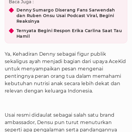
Baca Juga :
Denny Sumargo Diserang Fans Sarwendah
dan Ruben Onsu Usai Podcast Viral, Begini
Reaksinya
Ternyata Begini Respon Erika Carlina Saat Tau
Hamil
Ya, Kehadiran Denny sebagai figur publik
sekaligus ayah menjadi bagian dari upaya AceKid
untuk menyampaikan pesan mengenai
pentingnya peran orang tua dalam memahami
kebutuhan nutrisi anak secara lebih dekat dan
relevan dengan keluarga Indonesia.
Usai resmi didaulat sebagai salah satu brand
ambassador, Densu pun turut menuturkan
seperti apa pengalaman serta pandangannya