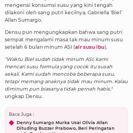
mengenai konsumsi susu yang kini tengah
dilakoni oleh sang putri kecilnya, Gabriella ‘Biel’
Allan Sumargo.
Densu pun mengungkapkan bahwa sang putri
sempat mengalami masa tak mau minum susu
setelah 6 bulan minum ASI (
air susu ibu
).
"Waktu Biel sudah tidak minum ASI, kami
mencari susu formula yang cocok itu susah
sekali. Kami sudah mencoba beberapa susu,
tetapi memang anaknya tidak mau minum. Kalau
diminum pun biasanya tidak pernah habis,"
ungkap Densu.
Baca Juga :
Denny Sumargo Murka Usai Olivia Allan
Dituding Buzzer Prabowo, Beri Peringatan