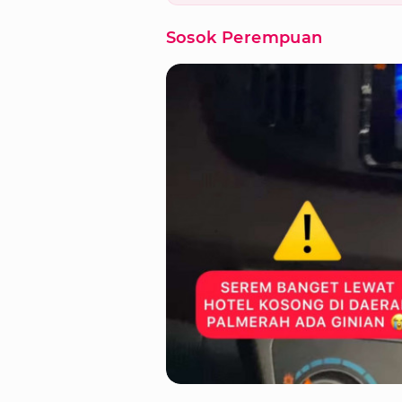
Sosok Perempuan