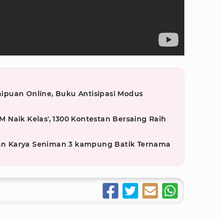
puan Online, Buku Antisipasi Modus
Naik Kelas', 1300 Kontestan Bersaing Raih
lkan Karya Seniman 3 kampung Batik Ternama