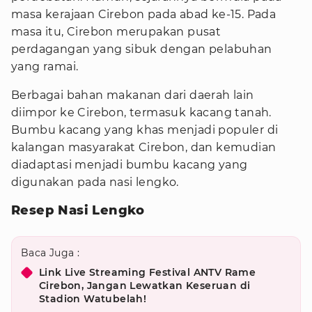
masa kerajaan Cirebon pada abad ke-15. Pada
masa itu, Cirebon merupakan pusat
perdagangan yang sibuk dengan pelabuhan
yang ramai.
Berbagai bahan makanan dari daerah lain
diimpor ke Cirebon, termasuk kacang tanah.
Bumbu kacang yang khas menjadi populer di
kalangan masyarakat Cirebon, dan kemudian
diadaptasi menjadi bumbu kacang yang
digunakan pada nasi lengko.
Resep Nasi Lengko
Baca Juga :
Link Live Streaming Festival ANTV Rame
Cirebon, Jangan Lewatkan Keseruan di
Stadion Watubelah!